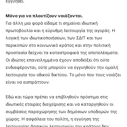
εγγυηθεί.
Μόνο για να πλουτίζουν νοιάζονται.
Για άλλη μια φορά είδαμε τι σημαίνει ιδιωτική
πρωτοβουλία και η εύρυθμη λειτουργία της αγοράς. Η
λογική των ιδιωτικοποιήσεων, των ΣΔΙΤ και των
περικοπών στο κοινωνικό κράτος και στην πολιτική
προστασία δείχνει τα καταστροφικά της αποτελέσματα.
Οι ιδιώτες επανειλημμένα έχουν αποδείξει ότι ούτε
ενδιαφέρονται, ούτε μπορούν να εγγυηθούν την ομαλή
λειτουργία του οδικού δικτύου. Το μόνο που τους νοιάζει
είναι να εισπράττουν.
Εδώ και τώρα πρέπει να επιβληθούν πρόστιμα στις
ιδιωτικές εταιρίες διαχείρισης και να καταργηθούν οι
συμβάσεις παραχώρησης των δημόσιων υποδομών της
χώρας. Η ασφάλεια του πολίτη, η εγγύηση της
λειτουργίας βασικών λειτουργιών του κράτους δεν