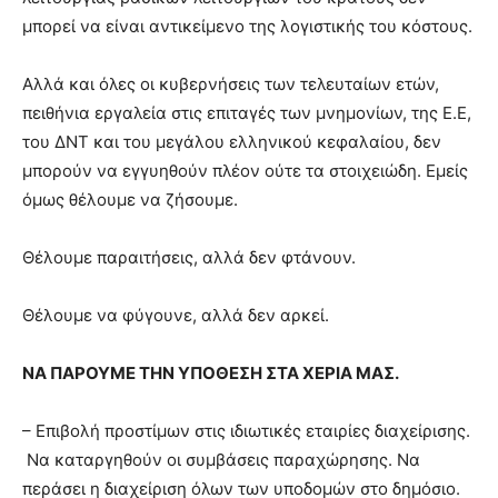
μπορεί να είναι αντικείμενο της λογιστικής του κόστους.
Αλλά και όλες οι κυβερνήσεις των τελευταίων ετών,
πειθήνια εργαλεία στις επιταγές των μνημονίων, της Ε.Ε,
του ΔΝΤ και του μεγάλου ελληνικού κεφαλαίου, δεν
μπορούν να εγγυηθούν πλέον ούτε τα στοιχειώδη. Εμείς
όμως θέλουμε να ζήσουμε.
Θέλουμε παραιτήσεις, αλλά δεν φτάνουν.
Θέλουμε να φύγουνε, αλλά δεν αρκεί.
ΝΑ ΠΑΡΟΥΜΕ ΤΗΝ ΥΠΟΘΕΣΗ ΣΤΑ ΧΕΡΙΑ ΜΑΣ.
– Επιβολή προστίμων στις ιδιωτικές εταιρίες διαχείρισης.
Να καταργηθούν οι συμβάσεις παραχώρησης. Να
περάσει η διαχείριση όλων των υποδομών στο δημόσιο.