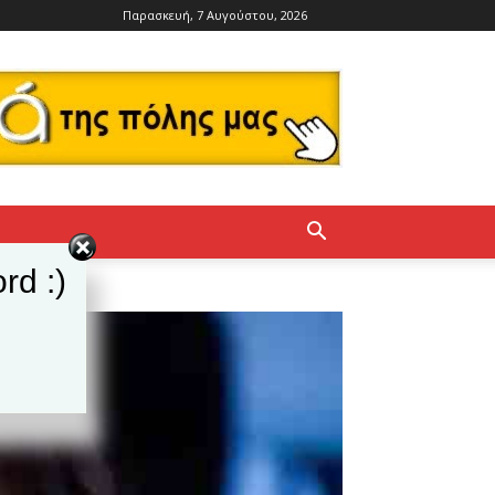
Παρασκευή, 7 Αυγούστου, 2026
rd :)