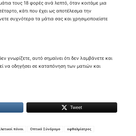
μάτια τους 18 φορές ανά λεπτό, όταν κοιτάμε μια
τέταρτο, κάτι που έχει ως αποτέλεσμα την
ετε συχνότερα τα μάτια σας και χρησιμοποιείστε
ν γνωρίζετε, αυτό σημαίνει ότι δεν λαμβάνετε και
εί να οδηγήσει σε καταπόνηση των ματιών και
Tweet
λετικοί πόνοι
Οπτικό Σύνδρομο
οφθαλμίατρος