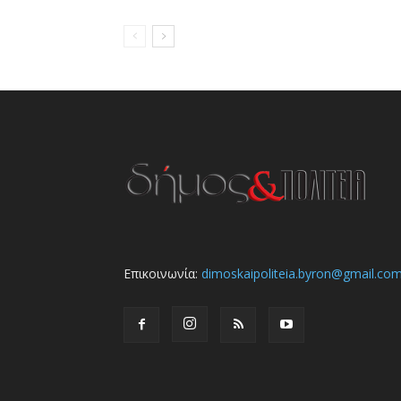
Επικοινωνία:
dimoskaipoliteia.byron@gmail.co