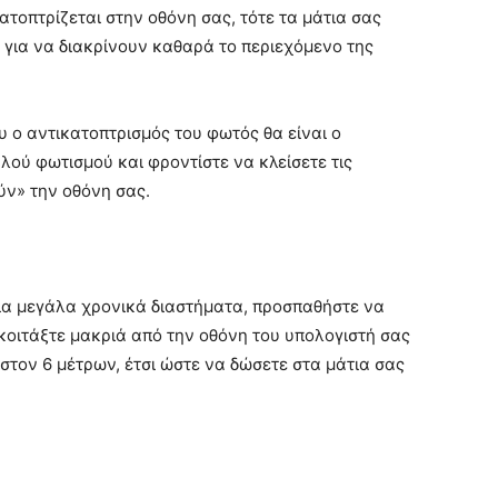
ατοπτρίζεται στην οθόνη σας, τότε τα μάτια σας
 για να διακρίνουν καθαρά το περιεχόμενο της
υ ο αντικατοπτρισμός του φωτός θα είναι ο
λού φωτισμού και φροντίστε να κλείσετε τις
ύν» την οθόνη σας.
για μεγάλα χρονικά διαστήματα, προσπαθήστε να
κοιτάξτε μακριά από την οθόνη του υπολογιστή σας
στον 6 μέτρων, έτσι ώστε να δώσετε στα μάτια σας