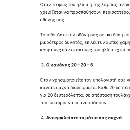
Όταν το φως του ηλίου ή της λάμπας αντικ
χρειάζεται να προσπαθήσουν περισσότερο,
οθόνης σας.
Τοποθετήστε την οθόνη σας σε μια θέση πο
μικρότερος δυνατός, επιλέξτε λάμπες χαμη
κουρτίνες εάν οι ακτίνες του ηλίου «χτυπο
Ο κανόνας 20 – 20 – 6
Όταν χρησιμοποιείτε τον υπολογιστή σας 
κάνετε συχνά διαλείμματα. Κάθε 20 λεπτά 
για 20 δευτερόλεπτα, σε απόσταση τουλάχι
την ευκαιρία να επανεστιάσουν.
Ανοιγοκλείστε τα μάτια σας συχνά