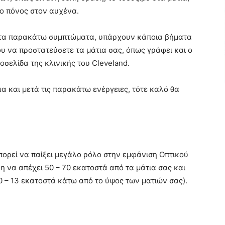
 ο πόνος στον αυχένα.
πό τα παρακάτω συμπτώματα, υπάρχουν κάποια βήματα
υ να προστατεύσετε τα μάτια σας, όπως γράφει και ο
οσελίδα της κλινικής του Cleveland.
μα και μετά τις παρακάτω ενέργειες, τότε καλό θα
πορεί να παίξει μεγάλο ρόλο στην εμφάνιση Οπτικού
 να απέχει 50 – 70 εκατοστά από τα μάτια σας και
10 – 13 εκατοστά κάτω από το ύψος των ματιών σας).