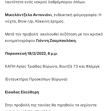
ταυτότητα ενός νεκρού λαθρέμπορου όπλων.
Μικελάντζελο Αντονιόνι
, ενδεικτική φιλμογραφία: Η
νύχτα, Blow-Up, Κόκκινη έρημος.
Μετά την προβολή ακολουθεί συζήτηση με τον κριτικό
κινηματογράφου
Γιάννη Ζουμπουλάκη.
Παρασκευή 18/2/2022, 8 μ.μ.
ΚΑΠΗ Αγίας Τριάδας Βύρωνα, Βουτζά 73 και Φλέμιγκ
(Εντευκτήριο Προσκόπων Βύρωνα)
Είσοδος Ελεύθερη
Στην προβολή της ταινίας θα τηρηθούν τα ισχύοντα