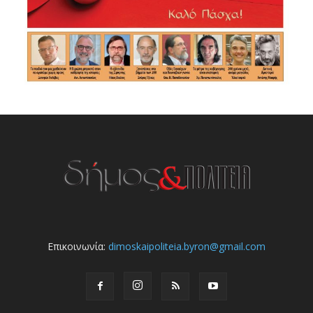
Επικοινωνία:
dimoskaipoliteia.byron@gmail.com