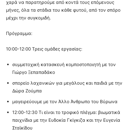
χαρά να παρατηρούμε από κοντά τους επόμενους
μήνες, όλα τα στάδια του κάθε φυτού, από τον σπόρο
μέχρι την συγκομιδή.
Πρόγραμμα:
10:00-12:00 Τρεις ομάδες εργασίας:
συμμετοχική κατασκευή κομποστοποιητή με τον
Γιώργο Ξεπαπαδάκο
σπορείο λαχανικών για μεγάλους και παιδιά με την
Δώρα Ζούμπα
μαγειρεύουμε με τον Άλλο Άνθρωπο του Βύρωνα
12:00-12:30 Τι είναι το τροφικό πλέγμα: βιωματικά
παιχνίδια με την Ευδοκία Γκίγκιζα και την Ευγενία
Σταϊκίδου