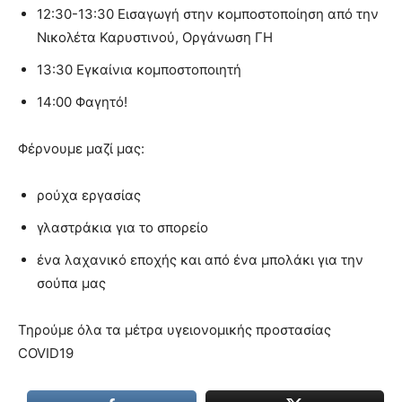
12:30-13:30 Εισαγωγή στην κομποστοποίηση από την
Νικολέτα Καρυστινού, Οργάνωση ΓΗ
13:30 Εγκαίνια κομποστοποιητή
14:00 Φαγητό!
Φέρνουμε μαζί μας:
ρούχα εργασίας
γλαστράκια για το σπορείο
ένα λαχανικό εποχής και από ένα μπολάκι για την
σούπα μας
Τηρούμε όλα τα μέτρα υγειονομικής προστασίας
COVID19