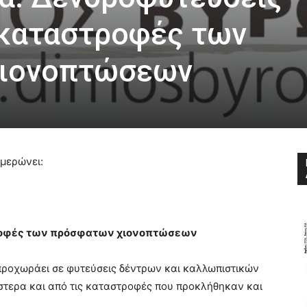
 καταστροφές των
χιονοπτώσεων
μερώνει:
τροφές των πρόσφατων χιονοπτώσεων
ροχωράει σε φυτεύσεις δέντρων και καλλωπιστικών
στερα και από τις καταστροφές που προκλήθηκαν και