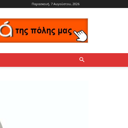
Παρασκευή, 7 Αυγούστου, 2026