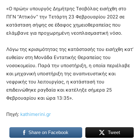
«Ο πρώην υπουργός Δημήτρης Τσοβόλας εισήχθη στο
ΠΓΝ “Αττικόν” την Τετάρτη 23 Φεβρουαρίου 2022 σε
κατάσταση σήψης σε έδαφος χημειοθεραπείας που
ελάμβανε για προχωρημένη νεοπλασμαστική νόσο.
Λόγω της κρισιμότητας της κατάστασής του εισήχθη κατ’
ευθείαν στη Μονάδα Εντατικής Θεραπείας του
νοσοκομείου. Παρά την υποστήριξη, η οποία περιέλαβε
και μηχανική υποστήριξη της αναπνευστικής και
νεφρικής του λειτουργίας, η κατάστασή του
επιδεινώθηκε ραγδαία και κατέληξε σήμερα 25
Φεβρουαρίου και ώρα 13:35».
Πηγή:
kathimerini.gr
Share on Facebook
Tweet