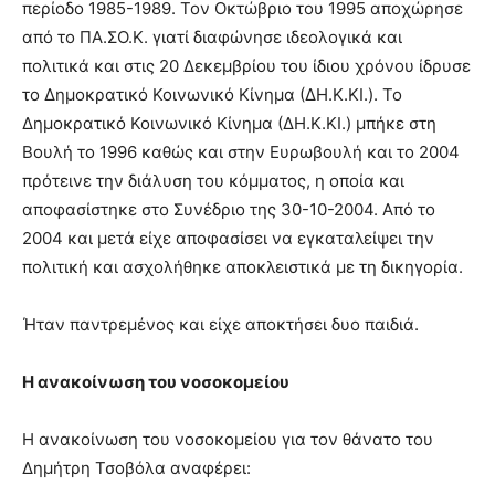
περίοδο 1985-1989. Τον Οκτώβριο του 1995 αποχώρησε
από το ΠΑ.ΣΟ.Κ. γιατί διαφώνησε ιδεολογικά και
πολιτικά και στις 20 Δεκεμβρίου του ίδιου χρόνου ίδρυσε
το Δημοκρατικό Κοινωνικό Κίνημα (ΔΗ.Κ.ΚΙ.). Το
Δημοκρατικό Κοινωνικό Κίνημα (ΔΗ.Κ.ΚΙ.) μπήκε στη
Βουλή το 1996 καθώς και στην Ευρωβουλή και το 2004
πρότεινε την διάλυση του κόμματος, η οποία και
αποφασίστηκε στο Συνέδριο της 30-10-2004. Από το
2004 και μετά είχε αποφασίσει να εγκαταλείψει την
πολιτική και ασχολήθηκε αποκλειστικά με τη δικηγορία.
Ήταν παντρεμένος και είχε αποκτήσει δυο παιδιά.
Η ανακοίνωση του νοσοκομείου
Η ανακοίνωση του νοσοκομείου για τον θάνατο του
Δημήτρη Τσοβόλα αναφέρει: