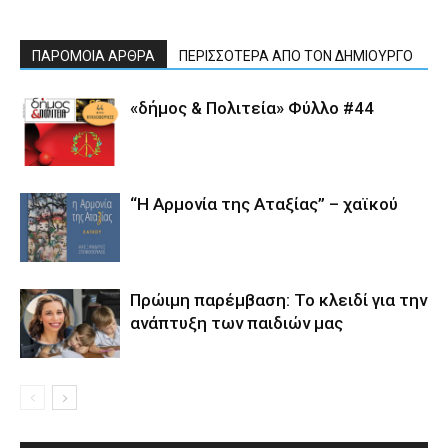
ΠΑΡΟΜΟΙΑ ΑΡΘΡΑ
ΠΕΡΙΣΣΟΤΕΡΑ ΑΠΟ ΤΟΝ ΔΗΜΙΟΥΡΓΟ
«δήμος & Πολιτεία» Φύλλο #44
“Η Αρμονία της Αταξίας” – χαϊκού
Πρώιμη παρέμβαση: Το κλειδί για την
ανάπτυξη των παιδιών µας