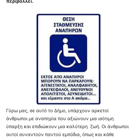
περιβάλλει.
Γύρω μας, σε αυτό το Δήμο, υπάρχουν αρκετοί
άνθρωποι με αναπηρία που αξιώνουν μια ισότιμη
ύπαρξη και επιδιώκουν μια καλύτερη ζωή. Οι άνθρωποι
αυτοί συναντούν παντού εμπόδια, όπως και κάθε