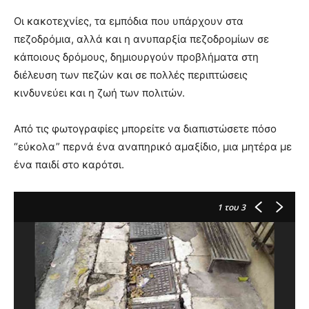
Οι κακοτεχνίες, τα εμπόδια που υπάρχουν στα
πεζοδρόμια, αλλά και η ανυπαρξία πεζοδρομίων σε
κάποιους δρόμους, δημιουργούν προβλήματα στη
διέλευση των πεζών και σε πολλές περιπτώσεις
κινδυνεύει και η ζωή των πολιτών.
Από τις φωτογραφίες μπορείτε να διαπιστώσετε πόσο
“εύκολα” περνά ένα αναπηρικό αμαξίδιο, μια μητέρα με
ένα παιδί στο καρότσι.
1
του 3