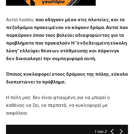
Αυτοί λοιπόν,
που οδηγούν μέσα στις πλατείες, και τα
πεζοδρόμια προκειμένου να κόψουν δρόμο. Αυτοί που
παρκάρουν όπου τους βολεύει αδιαφορώντας για τα
προβλήματα που προκαλούν Η “ενδεδειγμένη εύκολη
λύση” ελλείψει θέσεων στάθμευσης και πάρκινγκ
δεν δικαιολογεί την συμπεριφορά αυτή.
Όποιος κυκλοφορεί στους δρόμους της πόλης, εύκολα
διαπιστώνει το πρόβλημα.
Η πόλη μας δεν είναι φτιαγμένη για να μπορεί ο
καθένας να ζει, να περπατά, να κυκλοφορεί με
ασφάλεια.
1
του 2