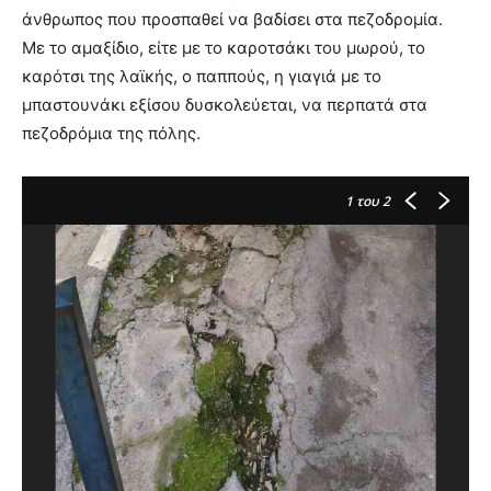
άνθρωπος που προσπαθεί να βαδίσει στα πεζοδρομία.
Με το αμαξίδιο, είτε με το καροτσάκι του μωρού, το
καρότσι της λαϊκής, ο παππούς, η γιαγιά με το
μπαστουνάκι εξίσου δυσκολεύεται, να περπατά στα
πεζοδρόμια της πόλης.
1
του 2