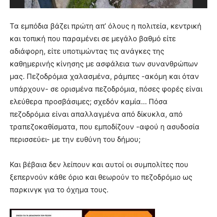
Τα εμπόδια βάζει πρώτη απ’ όλους η πολιτεία, κεντρική
και τοπική που παραμένει σε μεγάλο βαθμό είτε
αδιάφορη, είτε υποτιμώντας τις ανάγκες της
καθημερινής κίνησης με ασφάλεια των συνανθρώπων
μας. Πεζοδρόμια χαλασμένα, ράμπες -ακόμη και όταν
υπάρχουν- σε ορισμένα πεζοδρόμια, πόσες φορές είναι
ελεύθερα προσβάσιμες; σχεδόν καμία… Πόσα
πεζοδρόμια είναι απαλλαγμένα από δίκυκλα, από
τραπεζοκαθίσματα, που εμποδίζουν -αφού η ασυδοσία
περισσεύει- με την ευθύνη του δήμου;
Και βέβαια δεν λείπουν και αυτοί οι συμπολίτες που
ξεπερνούν κάθε όριο και θεωρούν το πεζοδρόμιο ως
παρκινγκ για το όχημα τους.