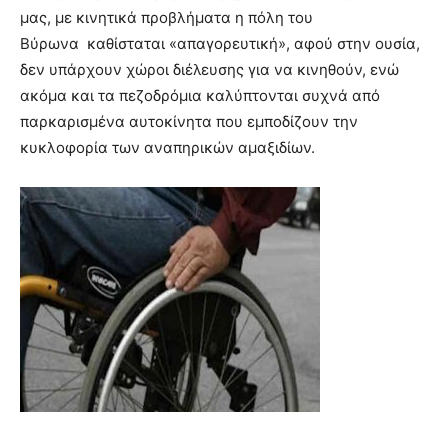
μας, με κινητικά προβλήματα η πόλη του
Βύρωνα καθίσταται «απαγορευτική», αφού στην ουσία,
δεν υπάρχουν χώροι διέλευσης για να κινηθούν, ενώ
ακόμα και τα πεζοδρόμια καλύπτονται συχνά από
παρκαρισμένα αυτοκίνητα που εμποδίζουν την
κυκλοφορία των αναπηρικών αμαξιδίων.