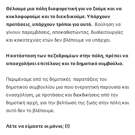
Θέλουμε μια πόλη διαφορετική για να ζούμε και να
κυκλοφορούμε και το διεκδικούμε. Υπάρχουν
προτάσεις, υπάρχουν τρόποι για αυτό.
Βούληση να
γίνουν παρεμβάσεις, αποκαθιστώντας, δυσλειτουργίες
και κακοτεχνίες ετών δεν βλέπουμε να υπάρχει.
Η κατάσταση των πεζοδρομίων στην πόλη, πρέπει να
απασχολήσει επιτέλους και το δημοτικό συμβούλιο.
Περιμέναμε από τις δημοτικές παρατάξεις του
δημοτικού συμβουλίου μια ποιο ενεργητική παρουσία και
ενασχόληση, με προτάσεις και διεκδικήσεις από την
δημοτική αρχή, για την βελτίωση της ζωής στην πόλη και
αυτό δεν το βλέπουμε.
Λέτε να είμαστε οι μόνοι; (!)