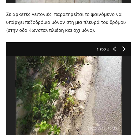
Σε αρκετές γειτονιές παρατηρείται το φαινόμενο να
υπάρχει πεζοδρόμιο μόνον στη μια πλευρά του δρόμου
(στην οδό Κωνσταντιλιέρη και όχι μόνο).
1
του 2