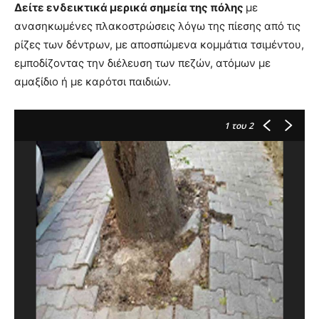
Δείτε ενδεικτικά μερικά σημεία της πόλης
με
ανασηκωμένες πλακοστρώσεις λόγω της πίεσης από τις
ρίζες των δέντρων, με αποσπώμενα κομμάτια τσιμέντου,
εμποδίζοντας την διέλευση των πεζών, ατόμων με
αμαξίδιο ή με καρότσι παιδιών.
1
του 2