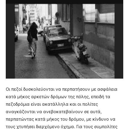
Οι πεζοί δυσκολεύονται να περπατήσουν με ασφάλεια
κατά μήκος αρκετών δρόμων της πόλης, επειδή τα
πεζοδρόμια είναι ακατάλληλα και οι πολίτες
αναγκάζονται να ανεβοκατεβαίνουν σε αυτά,
περπατώντας κατά μήκος του δρόμου, με κίνδυνο να
τους χτυπήσει διερχόμενο όχημα. Για τους συμπολίτες