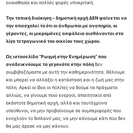
ευαισθησία και πολλές φορές υποκριτική.
Την τοπική διοίκηση – δημοτική αρχή ΔΕΝ φαίνεται να
την απασχολεί το ότι οι άνθρωποι με αναπηρία, οι
γέροντες, οι μικρομάνες ασφάλεια αισθάνονται στα
λίγα τετραγωνικά του οικείου τους χώρου.
Ως ιστοσελίδα “Ρωγμή στην Ενημέρωση” που
αναδεικνύουμε τα γεγονότα στην πόλη
δεν
συμβιβαζόμαστε με αυτή την καθημερινότητα. Θέλουμε
και μπορεί να αλλάξει η κατάσταση και η ζωή μας στην
πόλη. Αρκεί οι ίδιοι οι πολίτες να δούμε τα πράγματα
αλλιώς, να γίνουμε ποιο ενεργοί, απαιτητικοί από
εκάστοτε δημοτική αρχή, αλλά και ταυτόχρονα
υπεύθυνοι, να μην προβαίνουμε σε συμπεριφορές που
ενοχλούν το διπλανό μας, να μην κάνουμε κάτι που δεν
θα μας άρεσε να μας κάνουν.