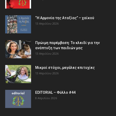
“Η Αρμονία της Αταξίας” – χαϊκού
13 Απριλίου 2026
Πρώιμη παρέμβαση: Το κλειδί για την
ανάπτυξη των παιδιών µας
13 Απριλίου 2026
Μικροί στόχοι, μεγάλες επιτυχίες
13 Απριλίου 2026
EDITORIAL – Φύλλο #44
8 Απριλίου 2026