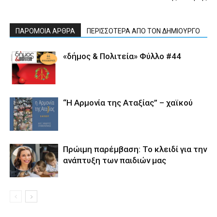
ΠΑΡΟΜΟΙΑ ΑΡΘΡΑ
ΠΕΡΙΣΣΟΤΕΡΑ ΑΠΟ ΤΟΝ ΔΗΜΙΟΥΡΓΟ
«δήμος & Πολιτεία» Φύλλο #44
“Η Αρμονία της Αταξίας” – χαϊκού
Πρώιμη παρέμβαση: Το κλειδί για την
ανάπτυξη των παιδιών µας