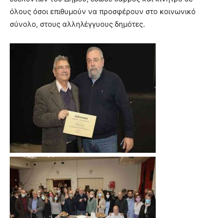
όλους όσοι επιθυμούν να προσφέρουν στο κοινωνικό
σύνολο, στους αλληλέγγυους δημότες.