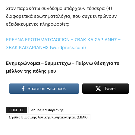
Στον παρακάτω συνδέσμο υπάρχουν τέσσερα (4)
διαφορετικά ερωτηματολόγια, που συγκεντρώνουν
εξειδικευμένες πληροφορίες:
ΕΡΕΥΝΑ ΕΡΩΤΗΜΑΤΟΛΟΓΙΩΝ – ΣΒΑΚ ΚΑΙΣΑΡΙΑΝΗΣ –
ΣΒΑΚ ΚΑΙΣΑΡΙΑΝΗΣ (wordpress.com)
Ενημερώνομαι – Συμμετέχω – Παίρνω θέση για το
μέλλον της πόλης μου
Share on Facebook
Tweet
ΕΤΙΚΕΤΕΣ
Δήμος Καισαριανής
Σχέδιο Βιώσιμης Αστικής Κινητικότητας (ΣΒΑΚ)