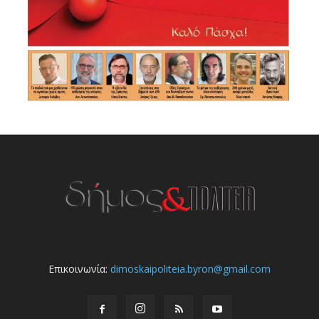
Επικοινωνία:
dimoskaipoliteia.byron@gmail.com