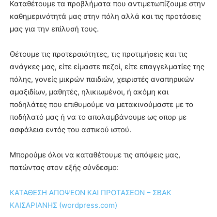
Καταθέτουμε τα προβλήματα που αντιμετωπίζουμε στην
καθημερινότητά μας στην πόλη αλλά και τις προτάσεις
μας για την επίλυσή τους.
Θέτουμε τις προτεραιότητες, τις προτιμήσεις και τις
ανάγκες μας, είτε είμαστε πεζοί, είτε επαγγελματίες της
πόλης, γονείς μικρών παιδιών, χειριστές αναπηρικών
αμαξιδίων, μαθητές, ηλικιωμένοι, ή ακόμη και
ποδηλάτες που επιθυμούμε να μετακινούμαστε με το
ποδήλατό μας ή να το απολαμβάνουμε ως σπορ με
ασφάλεια εντός του αστικού ιστού.
Μπορούμε όλοι να καταθέτουμε τις απόψεις μας,
πατώντας στον εξής σύνδεσμο:
ΚΑΤΑΘΕΣΗ ΑΠΟΨΕΩΝ ΚΑΙ ΠΡΟΤΑΣΕΩΝ – ΣΒΑΚ
ΚΑΙΣΑΡΙΑΝΗΣ (wordpress.com)