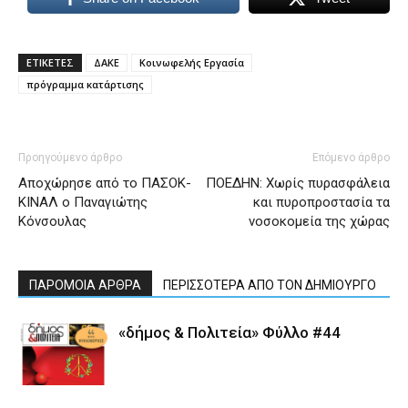
ΕΤΙΚΕΤΕΣ
ΔΑΚΕ
Κοινωφελής Εργασία
πρόγραμμα κατάρτισης
Προηγούμενο άρθρο
Επόμενο άρθρο
Αποχώρησε από το ΠΑΣΟΚ-
ΠΟΕΔΗΝ: Χωρίς πυρασφάλεια
ΚΙΝΑΛ ο Παναγιώτης
και πυροπροστασία τα
Κόνσουλας
νοσοκομεία της χώρας
ΠΑΡΟΜΟΙΑ ΑΡΘΡΑ
ΠΕΡΙΣΣΟΤΕΡΑ ΑΠΟ ΤΟΝ ΔΗΜΙΟΥΡΓΟ
«δήμος & Πολιτεία» Φύλλο #44