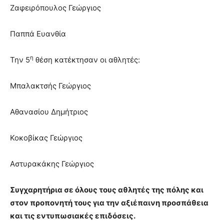
Ζαφειρόπουλος Γεώργιος
Παππά Ευανθία
η
Την 5
θέση κατέκτησαν οι αθλητές:
Μπαλακτσής Γεώργιος
Αθανασίου Δημήτριος
Κοκοβίκας Γεώργιος
Αστυρακάκης Γεώργιος
Συγχαρητήρια σε όλους τους αθλητές της πόλης και
στον προπονητή τους για την αξιέπαινη προσπάθεια
και τις εντυπωσιακές επιδόσεις.