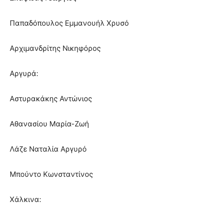
Παπαδόπουλος Εμμανουήλ Χρυσό
Αρχιμανδρίτης Νικηφόρος
Αργυρά:
Αστυρακάκης Αντώνιος
Αθανασίου Μαρία-Ζωή
Λάζε Ναταλία Αργυρό
Μπούντο Κωνσταντίνος
Χάλκινα: