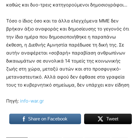
καθώς και δυο-τρεις κατηγορούμενοι δημοσιογράφοι…
Τόσο ο ίδιος όσο και τα άλλα ελεγχόμενα ΜΜΕ δεν
βρήκαν άξιο αναφοράς και δημοσίευσης το γεγονός ότι
την ίδια ημέρα που δημοσιοποιήθηκε η παραπάνω
έκθεση, η Διεθνής Αμνηστία παρέδωσε τη δική της. Σε
αυτήν αναφέρεται «σοβαρή» παραβίαση ανθρωπίνων
δικαιωμάτων σε συνολικά 14 τομείς της κοινωνικής
ζωής στη χώρα, μεταξύ αυτών και στο προσφυγικό-
μεταναστευτικό. Αλλά αφού δεν έφθασε στα γραφεία
τους το κυβερνητικό σημείωμα, δεν υπάρχει καν είδηση
Πηγή:
info-war.gr
Share on Facebook
Tweet