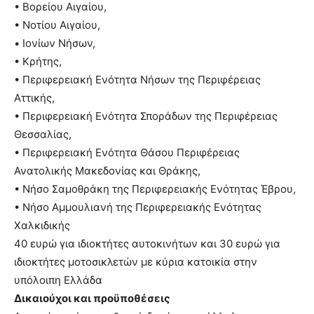
• Βορείου Αιγαίου,
• Νοτίου Αιγαίου,
• Ιονίων Νήσων,
• Κρήτης,
• Περιφερειακή Ενότητα Νήσων της Περιφέρειας
Αττικής,
• Περιφερειακή Ενότητα Σποράδων της Περιφέρειας
Θεσσαλίας,
• Περιφερειακή Ενότητα Θάσου Περιφέρειας
Ανατολικής Μακεδονίας και Θράκης,
• Νήσο Σαμοθράκη της Περιφερειακής Ενότητας Έβρου,
• Νήσο Αμμουλιανή της Περιφερειακής Ενότητας
Χαλκιδικής
40 ευρώ για ιδιοκτήτες αυτοκινήτων και 30 ευρώ για
ιδιοκτήτες μοτοσικλετών με κύρια κατοικία στην
υπόλοιπη Ελλάδα
Δικαιούχοι και προϋποθέσεις