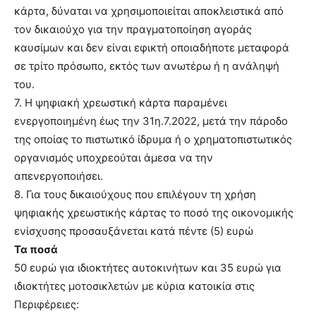
κάρτα, δύναται να χρησιμοποιείται αποκλειστικά από
τον δικαιούχο για την πραγματοποίηση αγοράς
καυσίμων και δεν είναι εφικτή οποιαδήποτε μεταφορά
σε τρίτο πρόσωπο, εκτός των ανωτέρω ή η ανάληψή
του.
7. Η ψηφιακή χρεωστική κάρτα παραμένει
ενεργοποιημένη έως την 31η.7.2022, μετά την πάροδο
της οποίας το πιστωτικό ίδρυμα ή ο χρηματοπιστωτικός
οργανισμός υποχρεούται άμεσα να την
απενεργοποιήσει.
8. Για τους δικαιούχους που επιλέγουν τη χρήση
ψηφιακής χρεωστικής κάρτας το ποσό της οικονομικής
ενίσχυσης προσαυξάνεται κατά πέντε (5) ευρώ
Τα ποσά
50 ευρώ για ιδιοκτήτες αυτοκινήτων και 35 ευρώ για
ιδιοκτήτες μοτοσικλετών με κύρια κατοικία στις
Περιφέρειες: