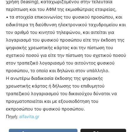
χρήση (leasing), καταχωριζομένου στην τελευταία
περίπτωση και του ΑΦΜ της εκμισθώτριας εταιρείας,
• τα στοιχεία επικοινωνίας του φυσικού προσώπου, και
ειδικότερα τη διεύθυνση ηλεκτρονικού ταχυδρομείου και
τον αριθμό του κινητού τηλεφώνου, και αιτείται για
λογαριασμό του φυσικού προσώπου είτε την έκδοση της
ψηφιακής χρεωστικής κάρτας και την πίστωση του
σχετικού ποσού για είτε την πίστωση του σχετικού ποσού
στον τραπεζικό λογαριασμό του αιτούντος φυσικού
προσώπου, το οποίο και δηλώνει στον υπάλληλο.
H ανωτέρω διαδικασία έκδοσης της ψηφιακής
χρεωστικής κάρτας ή δήλωσης του επιθυμητού
τραπεζικού λογαριασμού του δικαιούχου δύναται να
πραγματοποιείται και με εξουσιοδότηση του
εκπροσώπου του φυσικού προσώπου.
Πηγή:
alfavita.gr