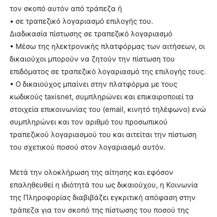
τον σκοπό αυτόν από τράπεζα ή
• σε τραπεζικό λογαριασμό επιλογής του.
Διαδικασία πίστωσης σε τραπεζικό λογαριασμό
• Μέσω της ηλεκτρονικής πλατφόρμας των αιτήσεων, οι
δικαιούχοι μπορούν να ζητούν την πίστωση του
επιδόματος σε τραπεζικό λογαριασμό της επιλογής τους.
• Ο δικαιούχος μπαίνει στην πλατφόρμα με τους
κωδικούς taxisnet, συμπληρώνει και επικαιροποιεί τα
στοιχεία επικοινωνίας του (email, κινητό τηλέφωνο) ενώ
συμπληρώνει και τον αριθμό του προσωπικού
τραπεζικού λογαριασμού του και αιτείται την πίστωση
του σχετικού ποσού στον λογαριασμό αυτόν.
Μετά την ολοκλήρωση της αίτησης και εφόσον
επαληθευθεί η ιδιότητά του ως δικαιούχου, η Κοινωνία
της Πληροφορίας διαβιβάζει εγκριτική απόφαση στην
τράπεζα για τον σκοπό της πίστωσης του ποσού της