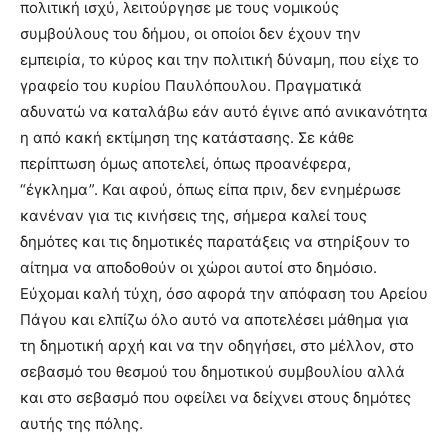
πολιτική ισχύ, λειτούργησε με τους νομικούς
συμβούλους του δήμου, οι οποίοι δεν έχουν την
εμπειρία, το κύρος και την πολιτική δύναμη, που είχε το
γραφείο του κυρίου Παυλόπουλου. Πραγματικά
αδυνατώ να καταλάβω εάν αυτό έγινε από ανικανότητα
η από κακή εκτίμηση της κατάστασης. Σε κάθε
περίπτωση όμως αποτελεί, όπως προανέφερα,
“έγκλημα”. Και αφού, όπως είπα πριν, δεν ενημέρωσε
κανέναν για τις κινήσεις της, σήμερα καλεί τους
δημότες και τις δημοτικές παρατάξεις να στηρίξουν το
αίτημα να αποδοθούν οι χώροι αυτοί στο δημόσιο.
Εύχομαι καλή τύχη, όσο αφορά την απόφαση του Αρείου
Πάγου και ελπίζω όλο αυτό να αποτελέσει μάθημα για
τη δημοτική αρχή και να την οδηγήσει, στο μέλλον, στο
σεβασμό του θεσμού του δημοτικού συμβουλίου αλλά
και στο σεβασμό που οφείλει να δείχνει στους δημότες
αυτής της πόλης.