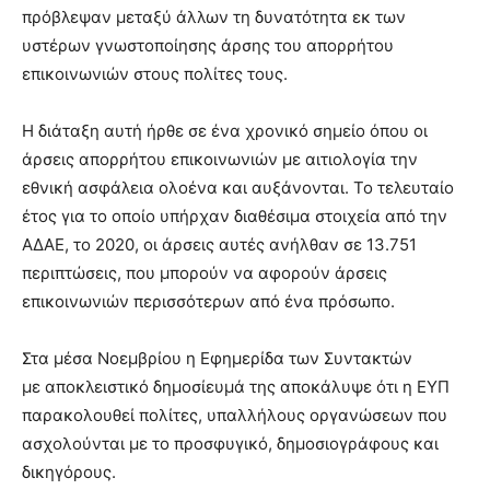
πρόβλεψαν μεταξύ άλλων τη δυνατότητα εκ των
υστέρων γνωστοποίησης άρσης του απορρήτου
επικοινωνιών στους πολίτες τους.
Η διάταξη αυτή ήρθε σε ένα χρονικό σημείο όπου οι
άρσεις απορρήτου επικοινωνιών με αιτιολογία την
εθνική ασφάλεια ολοένα και αυξάνονται. Το τελευταίο
έτος για το οποίο υπήρχαν διαθέσιμα στοιχεία από την
ΑΔΑΕ, το 2020, οι άρσεις αυτές ανήλθαν σε 13.751
περιπτώσεις, που μπορούν να αφορούν άρσεις
επικοινωνιών περισσότερων από ένα πρόσωπο.
Στα μέσα Νοεμβρίου η Εφημερίδα των Συντακτών
με αποκλειστικό δημοσίευμά της αποκάλυψε ότι η ΕΥΠ
παρακολουθεί πολίτες, υπαλλήλους οργανώσεων που
ασχολούνται με το προσφυγικό, δημοσιογράφους και
δικηγόρους.