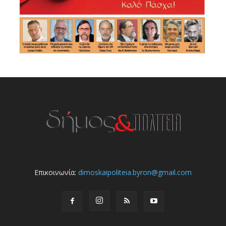
Επικοινωνία:
dimoskaipoliteia.byron@gmail.com