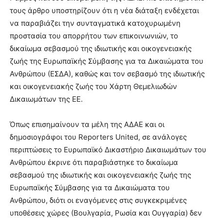
τους άρθρο υποστηρίζουν ότι η νέα διάταξη ενδέχεται
να παραβιάζει την συνταγματικά κατοχυρωμένη
προστασία του απορρήτου των επικοινωνιών, το
δικαίωμα σεβασμού της ιδιωτικής και οικογενειακής
ζωής της Ευρωπαϊκής Σύμβασης για τα Δικαιώματα του
Ανθρώπου (ΕΣΔΑ), καθώς και τον σεβασμό της ιδιωτικής
και οικογενειακής ζωής του Χάρτη Θεμελιωδών
Δικαιωμάτων της ΕΕ.
Όπως επισημαίνουν τα μέλη της ΑΔΑΕ και οι
δημοσιογράφοι του Reporters United, σε ανάλογες
περιπτώσεις το Ευρωπαϊκό Δικαστήριο Δικαιωμάτων του
Ανθρώπου έκρινε ότι παραβιάστηκε το δικαίωμα
σεβασμού της ιδιωτικής και οικογενειακής ζωής της
Ευρωπαϊκής Σύμβασης για τα Δικαιώματα του
Ανθρώπου, διότι οι εναγόμενες στις συγκεκριμένες
υποθέσεις χώρες (Βουλγαρία, Ρωσία και Ουγγαρία) δεν