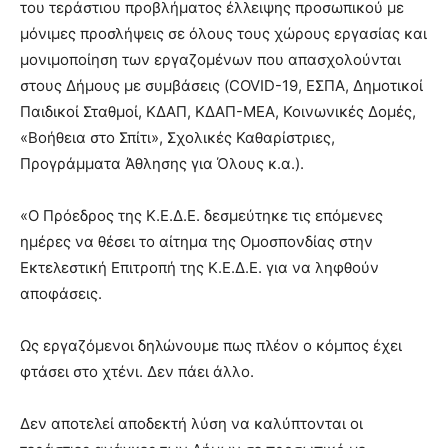
του τεράστιου προβλήματος έλλειψης προσωπικού με
μόνιμες προσλήψεις σε όλους τους χώρους εργασίας και
μονιμοποίηση των εργαζομένων που απασχολούνται
στους Δήμους με συμβάσεις (COVID-19, ΕΣΠΑ, Δημοτικοί
Παιδικοί Σταθμοί, ΚΔΑΠ, ΚΔΑΠ-ΜΕΑ, Κοινωνικές Δομές,
«Βοήθεια στο Σπίτι», Σχολικές Καθαρίστριες,
Προγράμματα Άθλησης για Όλους κ.α.).
«Ο Πρόεδρος της Κ.Ε.Δ.Ε. δεσμεύτηκε τις επόμενες
ημέρες να θέσει το αίτημα της Ομοσπονδίας στην
Εκτελεστική Επιτροπή της Κ.Ε.Δ.Ε. για να ληφθούν
αποφάσεις.
Ως εργαζόμενοι δηλώνουμε πως πλέον ο κόμπος έχει
φτάσει στο χτένι. Δεν πάει άλλο.
Δεν αποτελεί αποδεκτή λύση να καλύπτονται οι