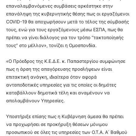
επαναλαμβανόμενες συμβάσεις αρκέστηκε στην
επανάληψη της κυβερνητικής θέσης πως οι εργαζόμενοι
COVID-19 θα αποχωρήσουν μετά το τέλος της σύμβασής
τους, ενώ για τους εργαζόμενους μέσω ΕΣΠΑ, πως θα
πρέπει να γίνει διάλογος για τον τρόπο “τακτοποίησής
τους” στο μέλλον», τονίζει η Ομοσπονδία.
«Ο Πρόεδρος της Κ.Ε.Δ.Ε. κ. Παπαστεργίου συμφώνησε
πως η άρση της απαγόρευσης προσλήψεων είναι
επιτακτική ανάγκη, ιδιαίτερα όταν αφορά
ανταποδοτικές υπηρεσίες για τις οποίες οι δημότες
καταβάλλουν δημοτικά τέλη και αναμένουν να
απολαμβάνουν Υπηρεσίες.
Υποστήριξε επίσης πως η Κυβέρνηση άμεσα θα πρέπει
να προχωρήσει σε προκήρυξη θέσεων μόνιμου
προσωπικού σε όλες τις υπηρεσίες των Ο.Τ.Α. Α΄ Βαθμού