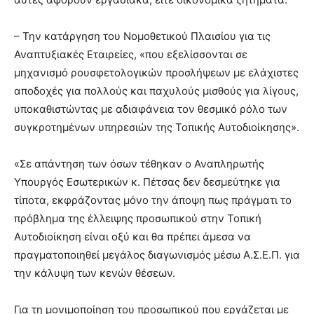
– Την κατάργηση του Νομοθετικού Πλαισίου για τις
Αναπτυξιακές Εταιρείες, «που εξελίσσονται σε
μηχανισμό ρουσφετολογικών προσλήψεων με ελάχιστες
αποδοχές για πολλούς και παχυλούς μισθούς για λίγους,
υποκαθιστώντας με αδιαφάνεια τον θεσμικό ρόλο των
συγκροτημένων υπηρεσιών της Τοπικής Αυτοδιοίκησης».
«Σε απάντηση των όσων τέθηκαν ο Αναπληρωτής
Υπουργός Εσωτερικών κ. Πέτσας δεν δεσμεύτηκε για
τίποτα, εκφράζοντας μόνο την άποψη πως πράγματι το
πρόβλημα της έλλειψης προσωπικού στην Τοπική
Αυτοδιοίκηση είναι οξύ και θα πρέπει άμεσα να
πραγματοποιηθεί μεγάλος διαγωνισμός μέσω Α.Σ.Ε.Π. για
την κάλυψη των κενών θέσεων.
Για τη μονιμοποίηση του προσωπικού που εργάζεται με