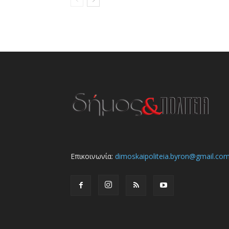
Επικοινωνία:
dimoskaipoliteia.byron@gmail.co