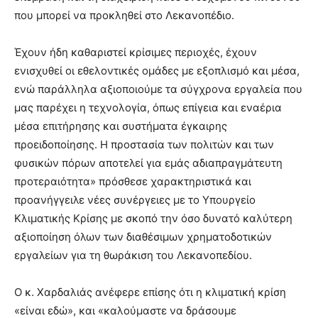
που μπορεί να προκληθεί στο Λεκανοπέδιο.
Έχουν ήδη καθαριστεί κρίσιμες περιοχές, έχουν
ενισχυθεί οι εθελοντικές ομάδες με εξοπλισμό και μέσα,
ενώ παράλληλα αξιοποιούμε τα σύγχρονα εργαλεία που
μας παρέχει η τεχνολογία, όπως επίγεια και εναέρια
μέσα επιτήρησης και συστήματα έγκαιρης
προειδοποίησης. Η προστασία των πολιτών και των
φυσικών πόρων αποτελεί για εμάς αδιαπραγμάτευτη
προτεραιότητα» πρόσθεσε χαρακτηριστικά και
προανήγγειλε νέες συνέργειες με το Υπουργείο
Κλιματικής Κρίσης με σκοπό την όσο δυνατό καλύτερη
αξιοποίηση όλων των διαθέσιμων χρηματοδοτικών
εργαλείων για τη θωράκιση του Λεκανοπεδίου.
Ο κ. Χαρδαλιάς ανέφερε επίσης ότι η κλιματική κρίση
«είναι εδώ», και «καλούμαστε να δράσουμε