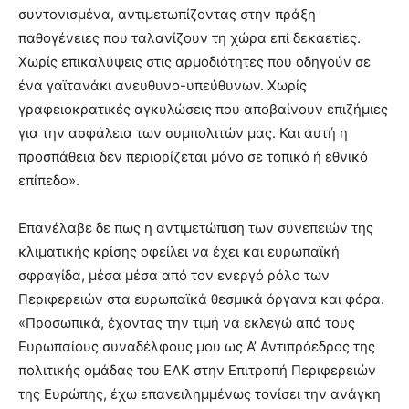
συντονισμένα, αντιμετωπίζοντας στην πράξη
παθογένειες που ταλανίζουν τη χώρα επί δεκαετίες.
Χωρίς επικαλύψεις στις αρμοδιότητες που οδηγούν σε
ένα γαϊτανάκι ανευθυνο-υπεύθυνων. Χωρίς
γραφειοκρατικές αγκυλώσεις που αποβαίνουν επιζήμιες
για την ασφάλεια των συμπολιτών μας. Και αυτή η
προσπάθεια δεν περιορίζεται μόνο σε τοπικό ή εθνικό
επίπεδο».
Επανέλαβε δε πως η αντιμετώπιση των συνεπειών της
κλιματικής κρίσης οφείλει να έχει και ευρωπαϊκή
σφραγίδα, μέσα μέσα από τον ενεργό ρόλο των
Περιφερειών στα ευρωπαϊκά θεσμικά όργανα και φόρα.
«Προσωπικά, έχοντας την τιμή να εκλεγώ από τους
Ευρωπαίους συναδέλφους μου ως Α’ Αντιπρόεδρος της
πολιτικής ομάδας του ΕΛΚ στην Επιτροπή Περιφερειών
της Ευρώπης, έχω επανειλημμένως τονίσει την ανάγκη