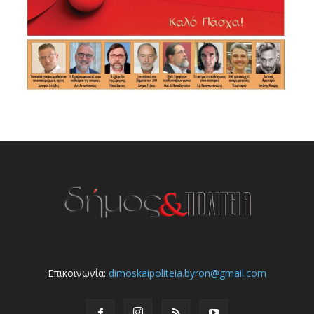
Επικοινωνία:
dimoskaipoliteia.byron@gmail.com