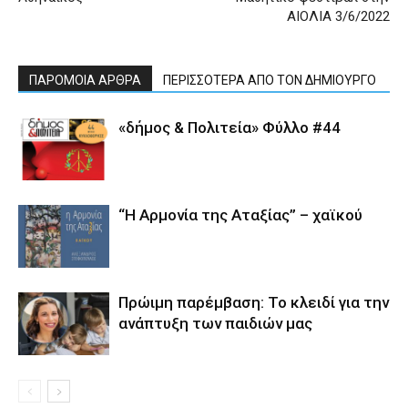
ΑΙΟΛΙΑ 3/6/2022
ΠΑΡΟΜΟΙΑ ΑΡΘΡΑ
ΠΕΡΙΣΣΟΤΕΡΑ ΑΠΟ ΤΟΝ ΔΗΜΙΟΥΡΓΟ
«δήμος & Πολιτεία» Φύλλο #44
“Η Αρμονία της Αταξίας” – χαϊκού
Πρώιμη παρέμβαση: Το κλειδί για την
ανάπτυξη των παιδιών µας