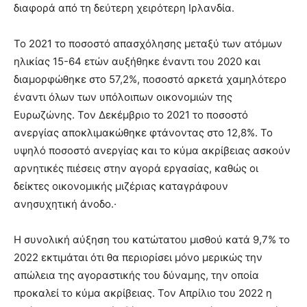
διαφορά από τη δεύτερη χειρότερη Ιρλανδία.
Το 2021 το ποσοστό απασχόλησης μεταξύ των ατόμων
ηλικίας 15-64 ετών αυξήθηκε έναντι του 2020 και
διαμορφώθηκε στο 57,2%, ποσοστό αρκετά χαμηλότερο
έναντι όλων των υπόλοιπων οικονομιών της
Ευρωζώνης. Τον Δεκέμβριο το 2021 το ποσοστό
ανεργίας αποκλιμακώθηκε φτάνοντας στο 12,8%. Το
υψηλό ποσοστό ανεργίας και το κύμα ακρίβειας ασκούν
αρνητικές πιέσεις στην αγορά εργασίας, καθώς οι
δείκτες οικονομικής μιζέριας καταγράφουν
ανησυχητική άνοδο.·
Η συνολική αύξηση του κατώτατου μισθού κατά 9,7% το
2022 εκτιμάται ότι θα περιορίσει μόνο μερικώς την
απώλεια της αγοραστικής του δύναμης, την οποία
προκαλεί το κύμα ακρίβειας. Τον Απρίλιο του 2022 η