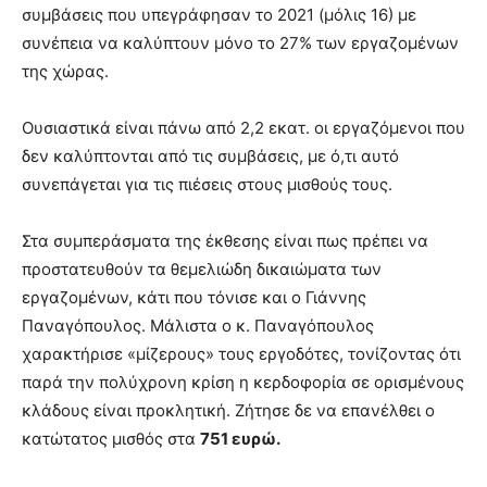
συμβάσεις που υπεγράφησαν το 2021 (μόλις 16) με
συνέπεια να καλύπτουν μόνο το 27% των εργαζομένων
της χώρας.
Ουσιαστικά είναι πάνω από 2,2 εκατ. οι εργαζόμενοι που
δεν καλύπτονται από τις συμβάσεις, με ό,τι αυτό
συνεπάγεται για τις πιέσεις στους μισθούς τους.
Στα συμπεράσματα της έκθεσης είναι πως πρέπει να
προστατευθούν τα θεμελιώδη δικαιώματα των
εργαζομένων, κάτι που τόνισε και ο Γιάννης
Παναγόπουλος. Μάλιστα ο κ. Παναγόπουλος
χαρακτήρισε «μίζερους» τους εργοδότες, τονίζοντας ότι
παρά την πολύχρονη κρίση η κερδοφορία σε ορισμένους
κλάδους είναι προκλητική. Ζήτησε δε να επανέλθει ο
κατώτατος μισθός στα
751 ευρώ.