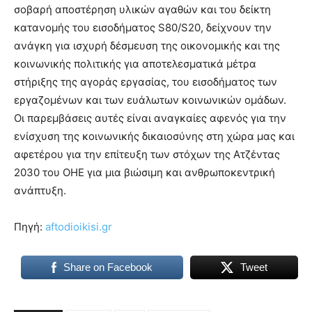
σοβαρή αποστέρηση υλικών αγαθών και του δείκτη
κατανομής του εισοδήματος S80/S20, δείχνουν την
ανάγκη για ισχυρή δέσμευση της οικονομικής και της
κοινωνικής πολιτικής για αποτελεσματικά μέτρα
στήριξης της αγοράς εργασίας, του εισοδήματος των
εργαζομένων και των ευάλωτων κοινωνικών ομάδων.
Οι παρεμβάσεις αυτές είναι αναγκαίες αφενός για την
ενίσχυση της κοινωνικής δικαιοσύνης στη χώρα μας και
αφετέρου για την επίτευξη των στόχων της Ατζέντας
2030 του ΟΗΕ για μια βιώσιμη και ανθρωποκεντρική
ανάπτυξη.
Πηγή:
aftodioikisi.gr
Share on Facebook
Tweet