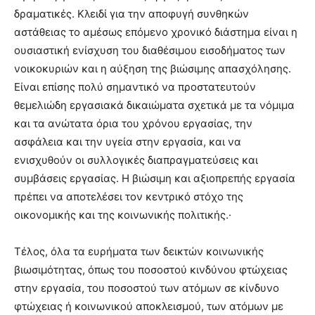
δραματικές. Κλειδί για την αποφυγή συνθηκών
αστάθειας το αμέσως επόμενο χρονικό διάστημα είναι η
ουσιαστική ενίσχυση του διαθέσιμου εισοδήματος των
νοικοκυριών και η αύξηση της βιώσιμης απασχόλησης.
Είναι επίσης πολύ σημαντικό να προστατευτούν
θεμελιώδη εργασιακά δικαιώματα σχετικά με τα νόμιμα
και τα ανώτατα όρια του χρόνου εργασίας, την
ασφάλεια και την υγεία στην εργασία, και να
ενισχυθούν οι συλλογικές διαπραγματεύσεις και
συμβάσεις εργασίας. Η βιώσιμη και αξιοπρεπής εργασία
πρέπει να αποτελέσει τον κεντρικό στόχο της
οικονομικής και της κοινωνικής πολιτικής.·
Τέλος, όλα τα ευρήματα των δεικτών κοινωνικής
βιωσιμότητας, όπως του ποσοστού κινδύνου φτώχειας
στην εργασία, του ποσοστού των ατόμων σε κίνδυνο
φτώχειας ή κοινωνικού αποκλεισμού, των ατόμων με