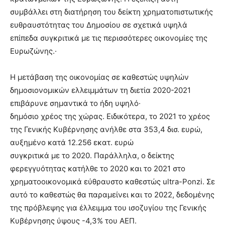
συμβάλλει στη διατήρηση του δείκτη χρηματοπιστωτικής
ευθραυστότητας του Δημοσίου σε σχετικά υψηλά
επίπεδα συγκριτικά με τις περισσότερες οικονομίες της
Ευρωζώνης.·
Η μετάβαση της οικονομίας σε καθεστώς υψηλών
δημοσιονομικών ελλειμμάτων τη διετία 2020-2021
επιβάρυνε σημαντικά το ήδη υψηλό·
δημόσιο χρέος της χώρας. Ειδικότερα, το 2021 το χρέος
της Γενικής Κυβέρνησης ανήλθε στα 353,4 δισ. ευρώ,
αυξημένο κατά 12.256 εκατ. ευρώ
συγκριτικά με το 2020. Παράλληλα, ο δείκτης
φερεγγυότητας κατήλθε το 2020 και το 2021 στο
χρηματοοικονομικά εύθραυστο καθεστώς ultra-Ponzi. Σε
αυτό το καθεστώς θα παραμείνει και το 2022, δεδομένης
της πρόβλεψης για έλλειμμα του ισοζυγίου της Γενικής
Κυβέρνησης ύψους -4,3% του ΑΕΠ.