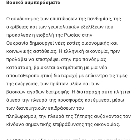
Βασικά συμπεράσματα
Ο συνδυασμός των επιπτώσεων της πανδημίας, της
ακρίβειας και των γεωπολιτικών εξελίξεων που
προκάλεσε η εισβολή της Ρωσίας στην·
Ουκρανία δημιουργεί νέες εστίες οικονομικής και
κοινωνικής αστάθειας. Η ελληνική οικονομία, πριν
προλάβει να επιστρέψει στην προ πανδημίας
κατάσταση, βρίσκεται αντιμέτωπη με μια νέα
αποσταθεροποιητική διαταραχή με επίκεντρο τις τιμές
της ενέργειας, των πρώτων υλών και των
βασικών αγαθών διατροφής. Η διαταραχή αυτή πλήττει
άμεσα την πλευρά της προσφοράς και έμμεσα, μέσω
των διανεμητικών επιδράσεων του
πληθωρισμού, την πλευρά της ζήτησης αυξάνοντας τον
κίνδυνο σημαντικής επιβράδυνσης της οικονομίας.