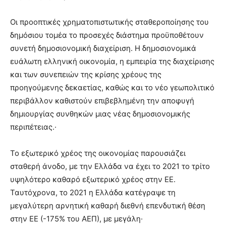
Οι προοπτικές χρηματοπιστωτικής σταθεροποίησης του
δημόσιου τομέα το προσεχές διάστημα προϋποθέτουν
συνετή δημοσιονομική διαχείριση. Η δημοσιονομικά
ευάλωτη ελληνική οικονομία, η εμπειρία της διαχείρισης
και των συνεπειών της κρίσης χρέους της
προηγούμενης δεκαετίας, καθώς και το νέο γεωπολιτικό
περιβάλλον καθιστούν επιβεβλημένη την αποφυγή
δημιουργίας συνθηκών μιας νέας δημοσιονομικής
περιπέτειας.·
Το εξωτερικό χρέος της οικονομίας παρουσιάζει
σταθερή άνοδο, με την Ελλάδα να έχει το 2021 το τρίτο
υψηλότερο καθαρό εξωτερικό χρέος στην ΕΕ.
Ταυτόχρονα, το 2021 η Ελλάδα κατέγραψε τη
μεγαλύτερη αρνητική καθαρή διεθνή επενδυτική θέση
στην ΕΕ (-175% του ΑΕΠ), με μεγάλη·