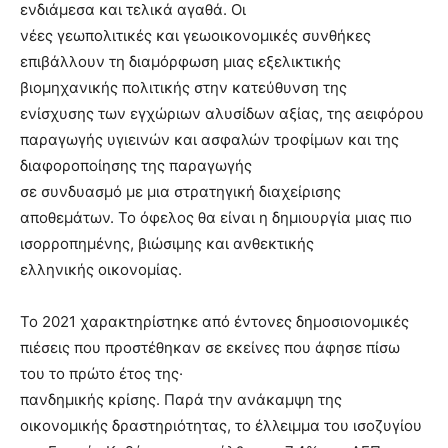
ενδιάμεσα και τελικά αγαθά. Οι
νέες γεωπολιτικές και γεωοικονομικές συνθήκες
επιβάλλουν τη διαμόρφωση μιας εξελικτικής
βιομηχανικής πολιτικής στην κατεύθυνση της
ενίσχυσης των εγχώριων αλυσίδων αξίας, της αειφόρου
παραγωγής υγιεινών και ασφαλών τροφίμων και της
διαφοροποίησης της παραγωγής
σε συνδυασμό με μια στρατηγική διαχείρισης
αποθεμάτων. Το όφελος θα είναι η δημιουργία μιας πιο
ισορροπημένης, βιώσιμης και ανθεκτικής
ελληνικής οικονομίας.
Το 2021 χαρακτηρίστηκε από έντονες δημοσιονομικές
πιέσεις που προστέθηκαν σε εκείνες που άφησε πίσω
του το πρώτο έτος της·
πανδημικής κρίσης. Παρά την ανάκαμψη της
οικονομικής δραστηριότητας, το έλλειμμα του ισοζυγίου