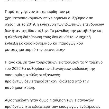
Παρά το γεγονός ότι τα κέρδη των μη
χρηματοοικονομικών επιχειρήσεων αυξήθηκαν σε
σχέση με το 2019, η ενίσχυση των ιδιωτικών επενδύσεων
δεν ήταν της ίδιας τάξης. Το μέγεθος της μεταβολής και
η κλαδική διάρθρωσή τους δεν συνθέτουν ισχυρή
ένδειξη μακροοικονομικού και παραγωγικού
μετασχηματισμού της οικονομίας.·
Η ανάκαμψη των τουριστικών εισπράξεων το γ’ τρίμηνο
του 2022 θα καθορίσει τις εξαγωγικές επιδόσεις της
οικονομίας, καθώς οι εξαγωγές·
προϊόντων δεν επηρεάστηκαν ιδιαίτερα από την
πανδημική κρίση.
Αξιοσημείωτη ήταν όμως η αύξηση των εισαγωγών
προϊόντων, και ειδικότερα των εισαγωγών ενδιάμεσων