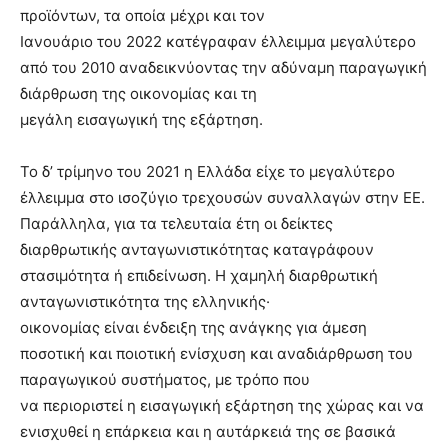
προϊόντων, τα οποία μέχρι και τον
Ιανουάριο του 2022 κατέγραφαν έλλειμμα μεγαλύτερο
από του 2010 αναδεικνύοντας την αδύναμη παραγωγική
διάρθρωση της οικονομίας και τη
μεγάλη εισαγωγική της εξάρτηση.
Το δ’ τρίμηνο του 2021 η Ελλάδα είχε το μεγαλύτερο
έλλειμμα στο ισοζύγιο τρεχουσών συναλλαγών στην ΕΕ.
Παράλληλα, για τα τελευταία έτη οι δείκτες
διαρθρωτικής ανταγωνιστικότητας καταγράφουν
στασιμότητα ή επιδείνωση. Η χαμηλή διαρθρωτική
ανταγωνιστικότητα της ελληνικής·
οικονομίας είναι ένδειξη της ανάγκης για άμεση
ποσοτική και ποιοτική ενίσχυση και αναδιάρθρωση του
παραγωγικού συστήματος, με τρόπο που
να περιοριστεί η εισαγωγική εξάρτηση της χώρας και να
ενισχυθεί η επάρκεια και η αυτάρκειά της σε βασικά