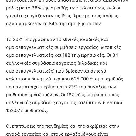
μόλις με το 38% της αμοιβής των τελευταίων, ενώ οι
γυναίκες εργάζονταν τις ίδιες ώρες με τους άνδρες,
αλλά λάμβαναν το 84% της αμοιβής αυτών.
Το 2021 υπογράφηκαν 16 εθνικές κλαδικές και
ομοιοεπαγγελματικές συμβάσεις εργασίας, 9 τοπικές
ομοιοεπαγγελματικές και 182 επιχειρησιακές. Οι 34
συλλογικές συμβάσεις εργασίας (κλαδικές και
ομοιοεπαγγελματικές) που βρίσκονται σε ισχύ
καλύπτουν δυνητικά περίπου 625.000 άτομα, αριθμός
που αντιστοιχεί περίπου στο 27% του συνόλου των
μισθωτών εργαζομένων. Οι 182 νέες επιχειρησιακές
συλλογικές συμβάσεις εργασίας καλύπτουν δυνητικά
152.077 μισθωτούς.
Οι επιπτώσεις της πανδημίας και της ακρίβειας στην
αγορά εργασίας και στους εργαζομένους είναι