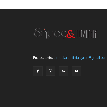
Επικοινωνία:
dimoskaipoliteia.byron@gmail.co