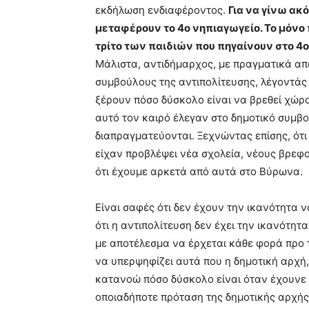
εκδήλωση ενδιαφέροντος.
Για να γίνω ακ
μεταφέρουν το 4ο νηπιαγωγείο. Το μόνο 
τρίτο των παιδιών που πηγαίνουν στο 4ο
Μάλιστα, αντιδήμαρχος, με πραγματικά α
συμβούλους της αντιπολίτευσης, λέγοντάς τ
ξέρουν πόσο δύσκολο είναι να βρεθεί χώρο
αυτό τον καιρό έλεγαν στο δημοτικό συμβο
διαπραγματεύονται. Ξεχνώντας επίσης, ότι
είχαν προβλέψει νέα σχολεία, νέους βρεφ
ότι έχουμε αρκετά από αυτά στο Βύρωνα.
Είναι σαφές ότι δεν έχουν την ικανότητα ν
ότι η αντιπολίτευση δεν έχει την ικανότη
με αποτέλεσμα να έρχεται κάθε φορά προ
να υπερψηφίζει αυτά που η δημοτική αρχή, 
κατανοώ πόσο δύσκολο είναι όταν έχουνε 
οποιαδήποτε πρόταση της δημοτικής αρχής. 