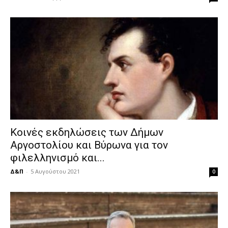
Κοινές εκδηλώσεις των Δήμων
Αργοστολίου και Βύρωνα για τον
φιλελληνισμό και...
Δ&Π
-
5 Αυγούστου 2021
0