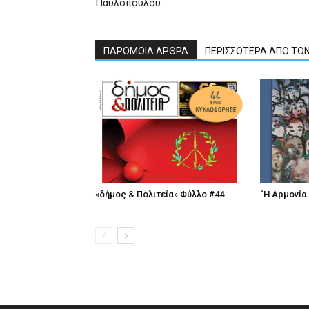
Παυλόπουλου
ΠΑΡΟΜΟΙΑ ΑΡΘΡΑ
ΠΕΡΙΣΣΟΤΕΡΑ ΑΠΟ ΤΟ
«δήμος & Πολιτεία» Φύλλο #44
“Η Αρμονία