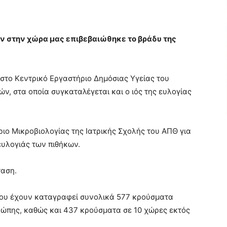
ν στην χώρα μας επιβεβαιώθηκε το βράδυ της
στο Κεντρικό Εργαστήριο Δημόσιας Υγείας του
ιών, στα οποία συγκαταλέγεται και ο ιός της ευλογίας
ιο Μικροβιολογίας της Ιατρικής Σχολής του ΑΠΘ για
ευλογιάς των πιθήκων.
ταση.
νίου έχουν καταγραφεί συνολικά 577 κρούσματα
ρώπης, καθώς και 437 κρούσματα σε 10 χώρες εκτός