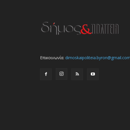
Επικοινωνία:
dimoskaipoliteia.byron@gmail.co