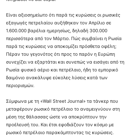
Είναι αξιοσημείωτο ότι παρά τις κυρώσεις οι ρωσικές
εξαγωγές πετρελαίου αυξήθηκαν τον Απρίλιο σε
1.600.000 βαρέλια ημερησίως, δηλαδή 300.000
περισσότερα από τον Μάρτιο. Πώς συμβαίνει η Ρωσία
παρά τις κυρώσεις να αποκομίζει πρόσθετα οφέλη;
Πέραν του γεγονότος ότι προς το παρόν η Ευρώπη
συνεχίζει να εξαρτάται και συνεπώς να εισάγει από τη
Ρωσία φυσικό αέριο και πετρέλαιο, ήδη το εμπορικό
δαιμόνιο ανακάλυψε εύκολες λύσεις κατά των
περιορισμών.
Σύμφωνα με τη «Wall Street Journal» τα τάνκερ που
μεταφέρουν ρωσικό πετρέλαιο το αναμειγνύουν στη
μέση της θάλασσας ώστε να αποκρύπτουν την
προέλευσή του. Και έτσι εφοδιάζουν τον κόσμο με
ρωσικό πετρέλαιο παρακάμπτοντας τις κυρώσεις.