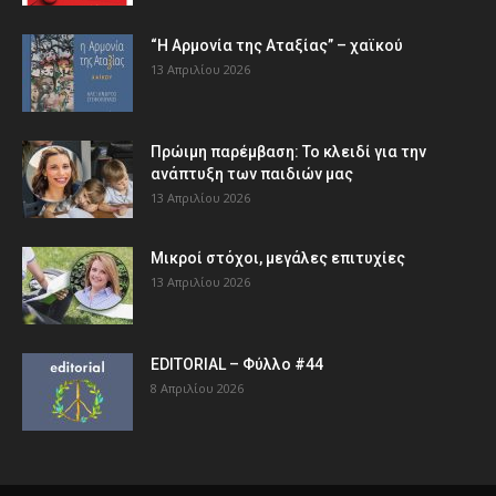
“Η Αρμονία της Αταξίας” – χαϊκού
13 Απριλίου 2026
Πρώιμη παρέμβαση: Το κλειδί για την
ανάπτυξη των παιδιών µας
13 Απριλίου 2026
Μικροί στόχοι, μεγάλες επιτυχίες
13 Απριλίου 2026
EDITORIAL – Φύλλο #44
8 Απριλίου 2026