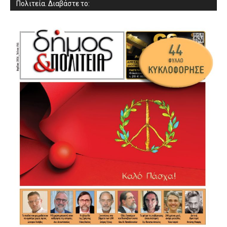
Πολιτεία. Διαβάστε το: