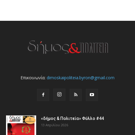
Επικοινωνία:
dimoskaipoliteia.byron@gmail.com
«δήμος & Πολιτεία» Φύλλο #44
13 Απριλίου 2026