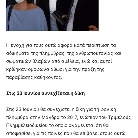
Η ενοχή για τους οκτώ αφορά κατά περίπτωση τα
αδικήματα της πλημμύρας, της ανθρωποκτονίας και
σωματικών βλαβών από αμέλεια, ενώ και αυτοί
κρίθηκαν ομόφωνα αθώοι για την πράξη της
παραβίασης καθήκοντος.
Στις 23 Ιουνίου συνεχίζεται η δίκη
Στις 23 Ιουνίου θα συνεχιστεί η δίκη για τη φονική
πλημμύρα στην Μάνδρα το 2017, ενώπιον του Τριμελούς
Πλημμελειοδικείου το οποίο αναμένεται ότι θα
αποφασίσει για τις ποινές που θα επιβάλει στους οκτώ