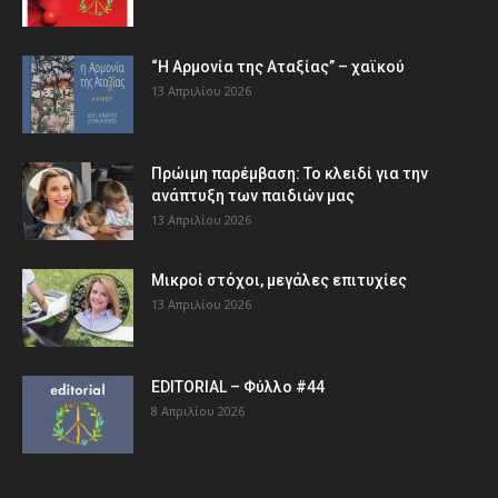
“Η Αρμονία της Αταξίας” – χαϊκού
13 Απριλίου 2026
Πρώιμη παρέμβαση: Το κλειδί για την
ανάπτυξη των παιδιών µας
13 Απριλίου 2026
Μικροί στόχοι, μεγάλες επιτυχίες
13 Απριλίου 2026
EDITORIAL – Φύλλο #44
8 Απριλίου 2026