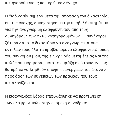
κατηγορούμενους που κρίθηκαν ένοχοι.
Η διαδικασία σήμερα μετά την απόφαση του δικαστηρίου
επί της ενοχής, συνεχίστηκε με την υποβολή αιτημάτων
για την αναγνώριση ελαφρυντικών από τους
συνηγόρους των οκτώ κατηγορουμένων. Οι συνήγοροι
ζήτησαν από το δικαστήριο να αναγνωρίσει στους
εντολείς τους όλα τα προβλεπόμενα ελαφρυντικά, όπως
του σύννομου βίου, της ειλικρινούς μεταμέλειας και της
καλής συμπεριφοράς μετά την πράξη ενώ τόνισαν πως
θα πρέπει να ληφθούν υπόψη οι ενέργειες που έκαναν
προς άρση των συνεπειών των πράξεων που τους
καταλογίζονται.
Η εισαγγελέας Έδρας επιφυλάχθηκε να προτείνει επί
των ελαφρυντικών στην επόμενη συνεδρίαση.