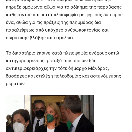
κήρυξε ομόφωνα αθώα για το αδίκημα της παράβασης
καθήκοντος και, κατά πλειοψηφία με ψήφους δύο προς
ένα, αθώα για τις πράξεις της πλημμύρας δια
παραλείψεως από υπόχρεο ανθρωποκτονίας και
σωματικής βλάβης από αμέλεια.
Το δικαστήριο έκρινε κατά πλειοψηφία ενόχους οκτώ
κατηγορουμένους, μεταξύ των οποίων δύο
αντιπεριφερειάρχες,την τότε δήμαρχο Μάνδρας,
δασάρχες και στελέχη πολεοδομίας και αστυνόμευσης
ρεμάτων.