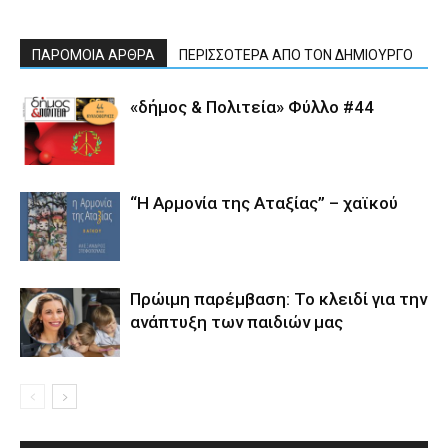
ΠΑΡΟΜΟΙΑ ΑΡΘΡΑ
ΠΕΡΙΣΣΟΤΕΡΑ ΑΠΟ ΤΟΝ ΔΗΜΙΟΥΡΓΟ
«δήμος & Πολιτεία» Φύλλο #44
“Η Αρμονία της Αταξίας” – χαϊκού
Πρώιμη παρέμβαση: Το κλειδί για την
ανάπτυξη των παιδιών µας