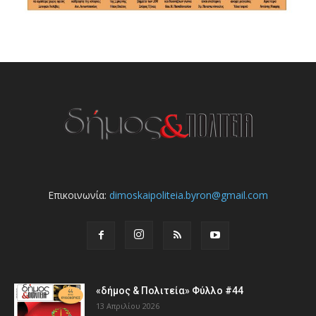
Επικοινωνία:
dimoskaipoliteia.byron@gmail.com
«δήμος & Πολιτεία» Φύλλο #44
13 Απριλίου 2026