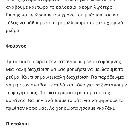
ανάβουμε και τώρα το καλοκαίρι ακόμη λιγότερο.
Επίσης να μειώσουμε τον χρόνο του μπάνιου μας και
τέλος να μάθουμε να εκμεταλλευόμαστε το νυχτερινό
ρεύμα.
Φούρνος
Τρίτος κατά σειρά στην κατανάλωση είναι ο φούρνος.
Μια καλή διαχείριση θα μας βοηθήσει να μειώσουμε το
ρεύμα. Και τι σημαίνει καλή διαχείριση; Για παράδειγμα
να μην τον ανάβουμε απλά και μόνο για να ζεστάνουμε
το φαγητό μας. Το ίδιο ισχύει και με τα μάτια της
κουζίνας. Να μην ανάβουμε το μάτι για να ψήσουμε το
πρωί τον καφέ μας. Ας χρησιμοποιήσουμε γκαζάκι.
Πιστολάκι