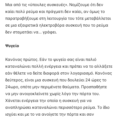
Μια από τις «ύπουλες συσκευές». Νομίζουμε ότι δεν
καίει πολύ ρεύμα και πράγματι δεν καίει, αν όμως το
παρατραβήξουμε στη λειτουργία του τότε μεταβάλλεται
σε μια εξαιρετικά ηλεκτροβόρα συσκευή που το ρεύμα
δεν σταματάει να… γράφει.
Ψυγείο
Κανόνας πρώτος. Εάν το ψυγείο σας είναι παλιό
καταναλώνει πολλή ενέργεια και πρέπει να το αλλάξετε
εάν θέλετε να δείτε διαφορά στον λογαριασμό. Κανόνας
δεύτερος, είναι μια συσκευή που δουλεύει 24 ώρες το
24ωρο, οπότε μην περιμένετε θαύματα. Προσπαθήστε
να μην ανοιγοκλείνετε χωρίς λόγο την πόρτα του.
Χάνεται ενέργεια την οποία η συσκευή για να
αναπληρώσει καταναλώνει περισσότερο ρεύμα. Το ίδιο
ισχύει και με το να ανοίγετε την πόρτα και σαν