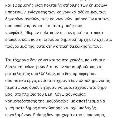
και εφαρμογής μιας πολιτικής στήριξης των δημοσίων
υπηρεσιών, ενίσχυσης των κοινωνικά αδύναμων, των
δημοσίων αγαθών, των κοινωνικών υπηρεσιών και των
υπηρεσιών πρόνοιας και ανατροπής των
νεοφιλελεύθερων πολιτικών σε κεντρικό και τοπικό
επίπεδο, κάτι που η παρούσα δημοτική αρχή δεν έχει στο
πρόγραμμά της, ούτε στην οπτική διεκδίκησής τους.
Ταυτόχρονα δεν κάνει και τα στοιχειώδη, που είναι η
δραστική μείωση των δαπανών για συμβούλους και
μετακλητούς υπαλλήλους, που δεν προσφέρουν
ουσιαστικό έργο, ενώ ταυτόχρονα δεν ολοκληρώνει τις
περιπτώσεις όσων ζήτησαν να μεταταχθούν στο δήμο
μας, στο πλαίσιο του ΕΣΚ, λόγω αδυναμίας
χρηματοδότησης της μισθοδοσίας, με αποτέλεσμα να
γινόμαστε δήμος αποχώρησης και όχι υποδοχής
εργαζομένων. Επίσης δεν προχωρά στον περιορισμό,