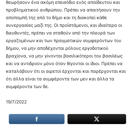
θεωρήσουν ένα ακόμη επεισόδιο ενός απαίδευτου και
προβληματικού ανθρώπου. Πρέπει να απαιτήσουν την
αποπομπή της από το δήμο και τη διακοπεί κάθε
συνεργασίας μαζί της. Οι προϊστάμενοι, και ιδιαίτερα οι
διευθυντές, πρέπει να σταθούν από την πλευρά των
εργαζομένων και των πραγματικών συμφερόντων του
δήμου, να μην αποδέχονται ρόλους εργοδοτικού
βραχίονα, να μην γίνονται βασιλικότεροι του βασιλέως
και να αντιδρούν μόνο όταν θίγονται οι ίδιοι. Πρέπει να
καταλάβουν ότι οι αιρετοί έρχονται και παρέρχονται και
ότι άλλα είναι τα συμφέροντα των μεν και άλλα τα
συμφέροντα των δε.
19/7/2022