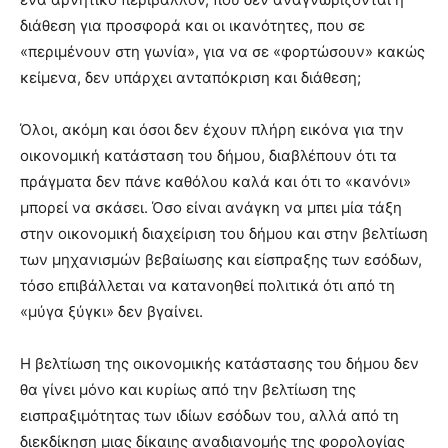
διάθεση για προσφορά και οι ικανότητες, που σε
«περιμένουν στη γωνία», για να σε «φορτώσουν» κακώς
κείμενα, δεν υπάρχει ανταπόκριση και διάθεση;
Όλοι, ακόμη και όσοι δεν έχουν πλήρη εικόνα για την
οικονομική κατάσταση του δήμου, διαβλέπουν ότι τα
πράγματα δεν πάνε καθόλου καλά και ότι το «κανόνι»
μπορεί να σκάσει. Όσο είναι ανάγκη να μπει μία τάξη
στην οικονομική διαχείριση του δήμου και στην βελτίωση
των μηχανισμών βεβαίωσης και είσπραξης των εσόδων,
τόσο επιβάλλεται να κατανοηθεί πολιτικά ότι από τη
«μύγα ξύγκι» δεν βγαίνει.
Η βελτίωση της οικονομικής κατάστασης του δήμου δεν
θα γίνει μόνο και κυρίως από την βελτίωση της
εισπραξιμότητας των ιδίων εσόδων του, αλλά από τη
διεκδίκηση μιας δίκαιης αναδιανομής της φορολογίας