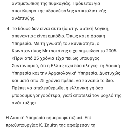
αντιμετώπιση της πυρκαγιάς. Πρόκειται για
αποτέλεσμα της υδροκέφαλης καπιταλιστικής
ανάπτυξης.
Το δάσος δεν είναι αυταξία στην αστική λογική,
απεναντίας είναι εμπόδιο. Όπως και η Δασική
Υπηρεσία. Με τη γνωστή του κυνικότητα, ο
Κωνσταντίνος Μητσοτάκης είχε σημειώσει το 2005:
«Πριν από 25 χρόνια είχα πει ως υπουργός
Συντονισμού, ότι η Ελλάς έχει δύο πληγές: τη Δασική
Υπηρεσία και την Αρχαιολογική Υπηρεσία. Δυστυχώς
και μετά από 25 χρόνια πρέπει να ξαναπώ το ίδιο.
Πρέπει να απελευθερωθεί η ελληνική γη όσο
μπορούμε γρηγορότερα, γιατί αποτελεί τον μοχλό της
ανάπτυξης».
Η Δασική Υπηρεσία σήμερα φυτοζωεί. Επί
πρωθυπουργίας Κ. Σημίτη της αφαίρεσαν τη