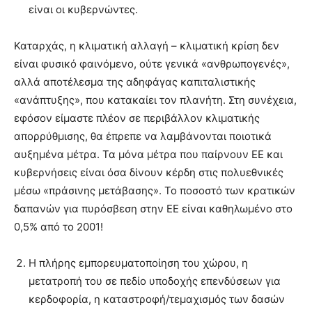
είναι οι κυβερνώντες.
Καταρχάς, η κλιματική αλλαγή – κλιματική κρίση δεν
είναι φυσικό φαινόμενο, ούτε γενικά «ανθρωπογενές»,
αλλά αποτέλεσμα της αδηφάγας καπιταλιστικής
«ανάπτυξης», που κατακαίει τον πλανήτη. Στη συνέχεια,
εφόσον είμαστε πλέον σε περιβάλλον κλιματικής
απορρύθμισης, θα έπρεπε να λαμβάνονται ποιοτικά
αυξημένα μέτρα. Τα μόνα μέτρα που παίρνουν ΕΕ και
κυβερνήσεις είναι όσα δίνουν κέρδη στις πολυεθνικές
μέσω «πράσινης μετάβασης». Το ποσοστό των κρατικών
δαπανών για πυρόσβεση στην ΕΕ είναι καθηλωμένο στο
0,5% από το 2001!
Η πλήρης εμπορευματοποίηση του χώρου, η
μετατροπή του σε πεδίο υποδοχής επενδύσεων για
κερδοφορία, η καταστροφή/τεμαχισμός των δασών