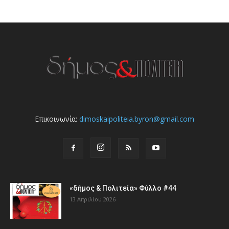
Επικοινωνία:
dimoskaipoliteia.byron@gmail.com
«δήμος & Πολιτεία» Φύλλο #44
13 Απριλίου 2026