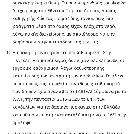
συγκεκριμένη ευθύνη. Ο πρώην πρόεδρος του Φορέα
Διαχείρισης του Εθνικού Πάρκου Δάσους Δαδιάς,
καθηγητής Κώστας Ποϊραζίδης, τόνισε πως δύο
φράγματα μέσα στο δάσος είχαν ελάχιστο νερό,
λόγω κακής διαχείρισης, με αποτέλεσμα να μην
βοηθήσουν στην κατάσβεση της φωτιάς.
Η πρόληψη είναι τραγικά υποβαθμισμένη. Στην
Πεντέλη, για παράδειγμα, δεν είχαν ολοκληρωθεί οι
εργασίες καθαρισμού, λόγω καθυστέρησης
εκταμίευσης των απαραίτητων κονδυλίων. Σε άλλες
περιπτώσεις, τις απευθείας αναθέσεις καθαρισμού
των δασών έχει αναλάβει το ΤΑΙΠΕΔ! Σύμφωνα με το
WWF, την πενταετία 2016-2020 το 84% των
κονδυλίων για τις δασικές πυρκαγιές στην Ελλάδα
κατευθύνονται στην καταστολή και μόνο το 16% στην
πρόληψη.
Εξαιρετικά αποδυναμωμένο είναι το Πυροσβεστικό