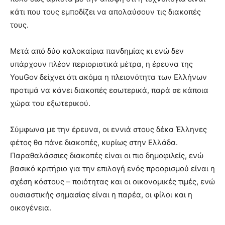
κάτι που τους εμποδίζει να απολαύσουν τις διακοπές
τους.
Μετά από δύο καλοκαίρια πανδημίας κι ενώ δεν
υπάρχουν πλέον περιοριστικά μέτρα, η έρευνα της
YouGov δείχνει ότι ακόμα η πλειονότητα των Ελλήνων
προτιμά να κάνει διακοπές εσωτερικά, παρά σε κάποια
χώρα του εξωτερικού.
Σύμφωνα με την έρευνα, οι εννιά στους δέκα Έλληνες
φέτος θα πάνε διακοπές, κυρίως στην Ελλάδα.
Παραθαλάσσιες διακοπές είναι οι πιο δημοφιλείς, ενώ
βασικό κριτήριο για την επιλογή ενός προορισμού είναι η
σχέση κόστους – ποιότητας και οι οικονομικές τιμές, ενώ
ουσιαστικής σημασίας είναι η παρέα, οι φίλοι και η
οικογένεια.