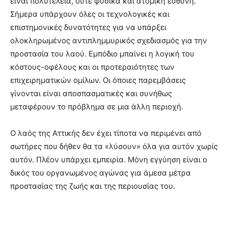
είναι πολυτέλεια, ούτε φυσικά και ατομική ευθύνη.
Σήμερα υπάρχουν όλες οι τεχνολογικές και
επιστημονικές δυνατότητες για να υπάρξει
ολοκληρωμένος αντιπλημμυρικός σχεδιασμός για την
προστασία του λαού. Εμπόδιο μπαίνει η λογική του
κόστους-οφέλους και οι προτεραιότητες των
επιχειρηματικών ομίλων. Οι όποιες παρεμβάσεις
γίνονται είναι αποσπασματικές και συνήθως
μεταφέρουν το πρόβλημα σε μια άλλη περιοχή.
Ο λαός της Αττικής δεν έχει τίποτα να περιμένει από
σωτήρες που δήθεν θα τα «λύσουν» όλα για αυτόν χωρίς
αυτόν. Πλέον υπάρχει εμπειρία. Μόνη εγγύηση είναι ο
δικός του οργανωμένος αγώνας για άμεσα μέτρα
προστασίας της ζωής και της περιουσίας του.