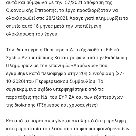
αυτά και σύμφωνα με την 57/2021 απόφαση της
Οικονομικής Επιτροπής, το έργο προσδιοριζόταν να
ολοκληρωθεί στις 28/2/2021. Άραγε γιατί πλημμυρίζει το
σημείο αυτό 16 μήνες μετά την υποτιθέμενη
ολοκλήρωση του έργου;
Την ίδια στιγμή η Περιφέρεια Αττικής διαθέτει Ειδικό
Σχέδιο Αντιμετώπισης Καταστροφών από την Εκδήλωση
Πλημμυρών με την επωνυμία «Δάρδανος» που
εγκρίθηκε κατά πλειοψηφία στην 20η Συνεδρίαση (27-
10-2020) του Περιφερειακού Συμβουλίου. Το
συγκεκριμένο σχέδιο υπερψηφίστηκε από τις
παρατάξεις της ΝΔ, του ΣΥΡΙΖΑ και των εξαπτερύγων
της διοίκησης (Τζήμερος και χρυσαυγίτες)
Και από τα παραπάνω γίνεται αντιληπτό ότι η πρόληψη
και η προστασία του λαού από τα φυσικά φαινόμενα δεν