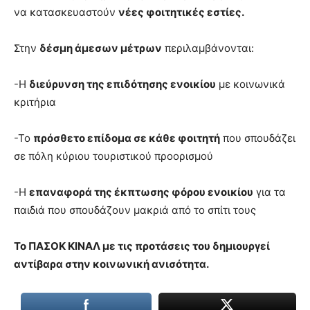
να κατασκευαστούν
νέες φοιτητικές εστίες.
Στην
δέσμη άμεσων μέτρων
περιλαμβάνονται:
-Η
διεύρυνση της επιδότησης ενοικίου
με κοινωνικά
κριτήρια
-Το
πρόσθετο επίδομα σε κάθε φοιτητή
που σπουδάζει
σε πόλη κύριου τουριστικού προορισμού
-Η
επαναφορά της έκπτωσης φόρου ενοικίου
για τα
παιδιά που σπουδάζουν μακριά από το σπίτι τους
Το ΠΑΣΟΚ ΚΙΝΑΛ με τις προτάσεις του δημιουργεί
αντίβαρα στην κοινωνική ανισότητα.