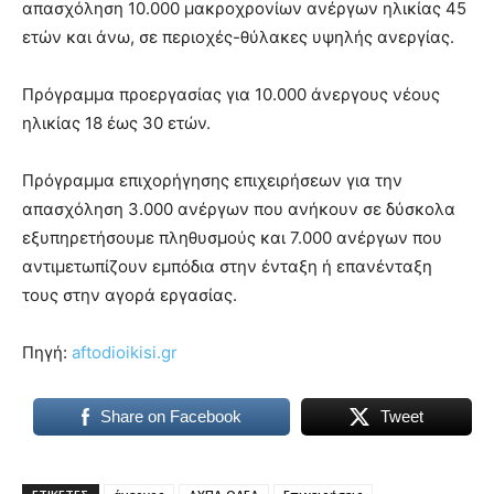
απασχόληση 10.000 μακροχρονίων ανέργων ηλικίας 45
ετών και άνω, σε περιοχές-θύλακες υψηλής ανεργίας.
Πρόγραμμα προεργασίας για 10.000 άνεργους νέους
ηλικίας 18 έως 30 ετών.
Πρόγραμμα επιχορήγησης επιχειρήσεων για την
απασχόληση 3.000 ανέργων που ανήκουν σε δύσκολα
εξυπηρετήσουμε πληθυσμούς και 7.000 ανέργων που
αντιμετωπίζουν εμπόδια στην ένταξη ή επανένταξη
τους στην αγορά εργασίας.
Πηγή:
aftodioikisi.gr
Share on Facebook
Tweet