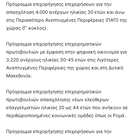
Πρόγραμμα επιχορήγησης επιχειρήσεων για την
απασχόληση 4.000 ανέργων ηλικίας 30 ετών και άνω
στις Περισσότερο Ανεπτυγμένες Περιφέρειες (ΠΑΠ) της
χώρας (Γ’ κύκλος).
Πρόγραμμα επιχορήγησης επιχειρηματικών
πρωτοβουλιών με έμφαση στην ψηφιακή οικονομία για
3.220 ανέργους ηλικίας 30-45 ετών στις Λιγότερες
Αναπτυγμένες Περιφέρειες της χώρας και στη Δυτική
Μακεδονία.
Πρόγραμμα επιχορήγησης επιχειρηματικών
πρωτοβουλιών απασχόλησης νέων ελεύθερων
επαγγελματιών ηλικίας 20 ως 44 ετών που ανήκουν σε
περιθώριοποιημένες κοινωνικές ομάδες όπως οι Ρομά.
Πρόγραμμα επιχορήγησης επιχειρήσεων για την