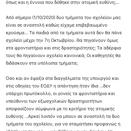
όπως και η έννοια που δόθηκε στην ατομική ευθύνη;…
Από σήμερα (1/10/2020) δυο τμήματα του σχολείου μας
είναι σε αναστολή καθώς είχαμε επιβεβαιωμένο
κρούσμα… Τα παιδιά από τα τμήματα αυτά δεν θα πάνε
σχολείο μέχρι την 7η Οκτωβρίου. Θα πηγαίνουν όμως
στα φροντιστήρια και στις δραστηριότητες; Τα αδέρφια
τους θα πηγαίνουν σχολείο κανονικά; Οι καθηγητές θα
διδάσκουν στα υπόλοιπα τμήματα;
Όσο και αν έψαξα στα διαγγέλματα της υπουργού και
στις οδηγίες του ΕΟΔΥ η απάντηση ήταν ίδια …δεν
υπάρχει πρωτόκολλο, οι γονείς τα φροντιστήρια και
υπεύθυνοι των εξωσχολικών δραστηριοτήτων
αποφασίζουν σύμφωνα με το κριτήριο της ατομικής
ευθύνης …Αρκεί λοιπόν να μπουν σε αναστολή τα δυο
τμήματα του σχολείου, για να σταματήσει προφανώς η