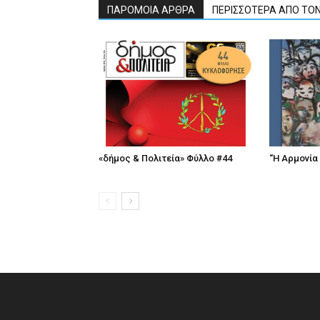
ΠΑΡΟΜΟΙΑ ΑΡΘΡΑ
ΠΕΡΙΣΣΟΤΕΡΑ ΑΠΟ ΤΟ
«δήμος & Πολιτεία» Φύλλο #44
“Η Αρμονία