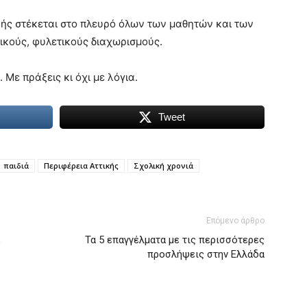
κής στέκεται στο πλευρό όλων των μαθητών και των
μικούς, φυλετικούς διαχωρισμούς.
. Με πράξεις κι όχι με λόγια.
Tweet
παιδιά
Περιφέρεια Αττικής
Σχολική χρονιά
Επόμενο άρθρο
,
Τα 5 επαγγέλματα με τις περισσότερες
προσλήψεις στην Ελλάδα