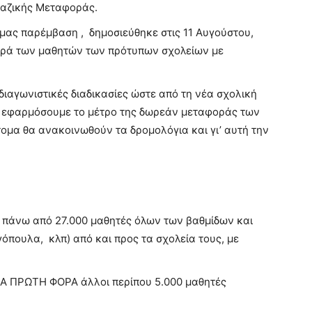
αζικής Μεταφοράς.
 μας παρέμβαση , δημοσιεύθηκε στις 11 Αυγούστου,
ρά των μαθητών των πρότυπων σχολείων με
ιαγωνιστικές διαδικασίες ώστε από τη νέα σχολική
να εφαρμόσουμε το μέτρο της δωρεάν μεταφοράς των
μα θα ανακοινωθούν τα δρομολόγια και γι’ αυτή την
 πάνω από 27.000 μαθητές όλων των βαθμίδων και
γόπουλα, κλπ) από και προς τα σχολεία τους, με
ΙΑ ΠΡΩΤΗ ΦΟΡΑ άλλοι περίπου 5.000 μαθητές