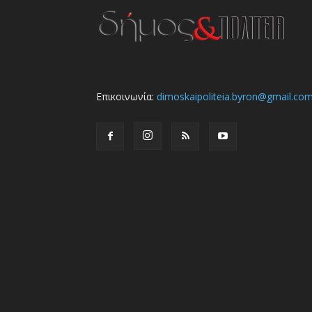
Επικοινωνία:
dimoskaipoliteia.byron@gmail.co