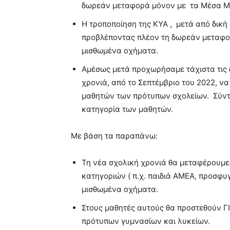
δωρεάν μεταφορά μόνον με τα Μέσα Μ
Η τροποποίηση της ΚΥΑ , μετά από δική
προβλέποντας πλέον τη δωρεάν μεταφο
μισθωμένα οχήματα.
Αμέσως μετά προχωρήσαμε τάχιστα τις δ
χρονιά, από το Σεπτέμβριο του 2022, 
μαθητών των πρότυπων σχολείων. Σύντο
κατηγορία των μαθητών.
Με βάση τα παραπάνω:
Τη νέα σχολική χρονιά θα μεταφέρουμε
κατηγοριών ( π.χ. παιδιά ΑΜΕΑ, προσφυ
μισθωμένα οχήματα.
Στους μαθητές αυτούς θα προστεθούν Γ
πρότυπων γυμνασίων και λυκείων.