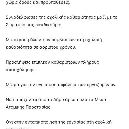
χωρίς όρους και προϋποθέσεις.
Συναδέλφισσες της σχολικής καθαριότητας μαζί με το
Σωματείο μας διεκδικούμε:
Μετατροπή όλων των συμβάσεων στη σχολική
καθαριότητα σε αορίστου χρόνου.
Προσλήψεις επιπλέον καθαριστριών πλήρους
απασχόλησης.
Μέτρα για την υγεία και ασφάλεια των εργαζομένων.
Να παρέχονται από το Δήμο άμεσα όλα τα Μέσα
Ατομικής Προστασίας.
Όχι στην εντατικοποίηση της εργασίας στη σχολική