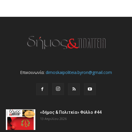
Επικοινωνία:
dimoskaipoliteia.byron@gmail.com
«δήμος & Πολιτεία» Φύλλο #44
13 Απριλίου 2026