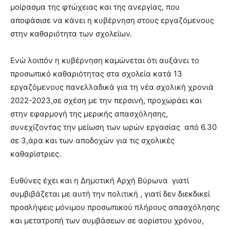
μοίρασμα της φτώχειας και της ανεργίας, που
αποφάσισε να κάνει η κυβέρνηση στους εργαζόμενους
στην καθαριότητα των σχολείων.
Ενώ λοιπόν η κυβέρνηση καμώνεται ότι αυξάνει το
προσωπικό καθαριότητας στα σχολεία κατά 13
εργαζόμενους πανελλαδικά για τη νέα σχολική χρονιά
2022-2023,σε σχέση με την περσινή, προχωράει και
στην εφαρμογή της μερικής απασχόλησης,
συνεχίζοντας την μείωση των ωρών εργασίας από 6.30
σε 3,άρα και των αποδοχών για τις σχολικές
καθαρίστριες.
Ευθύνες έχει και η Δημοτική Αρχή Βύρωνα γιατί
συμβιβάζεται με αυτή την πολιτική , γιατί δεν διεκδικεί
προσλήψεις μόνιμου προσωπικού πλήρους απασχόλησης
και μετατροπή των συμβάσεων σε αορίστου χρόνου,