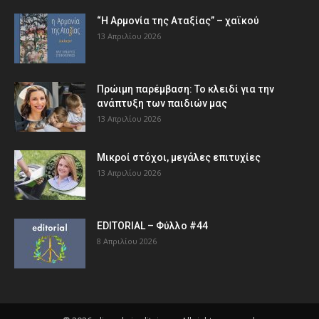
“Η Αρμονία της Αταξίας” – χαϊκού
13 Απριλίου 2026
Πρώιμη παρέμβαση: Το κλειδί για την
ανάπτυξη των παιδιών µας
13 Απριλίου 2026
Μικροί στόχοι, μεγάλες επιτυχίες
13 Απριλίου 2026
EDITORIAL – Φύλλο #44
8 Απριλίου 2026