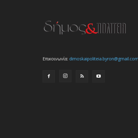
Επικοινωνία:
dimoskaipoliteia.byron@gmail.co