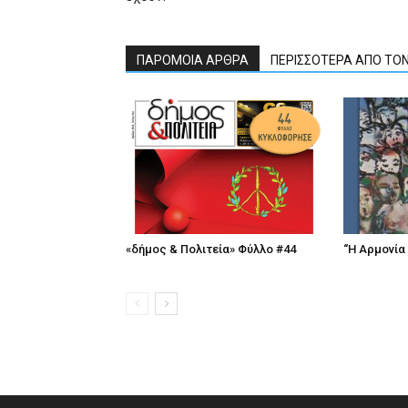
ΠΑΡΟΜΟΙΑ ΑΡΘΡΑ
ΠΕΡΙΣΣΟΤΕΡΑ ΑΠΟ ΤΟ
«δήμος & Πολιτεία» Φύλλο #44
“Η Αρμονία