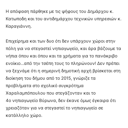
Η απόφαση πάρθηκε με τις ψήφους του Δημάρχου κ.
Κατωποδη και του αντιδημάρχου τεχνικών υπηρεσιών κ.
Καραγιάννη.
Επιχείρημα και των δυο ότι δεν υπάρχουν χώροι στην
πόλη για να στεγαστεί νηπιαγωγείο, και άρα βάζουμε τα
νήπια όπου και όπου και τα χρήματα για το πανάκριβο
ενοίκιο…από την τσέπη τους το πληρώνουν! Δεν πρέπει
να ξεχνάμε ότι η σημερινή δημοτική αρχή βρίσκεται στη
διοίκηση του δήμου από το 2015, γνώριζε τα
προβλήματα στο σχολικό συγκρότημα
Χαραλαμπόπουλου που στεγάζονταν και το
4ο νηπιαγωγείο Βύρωνα, δεν έκανε όμως έγκαιρα ότι
χρειαζόταν για να στεγαστεί το νηπιαγωγείο σε
κατάλληλο χώρο.