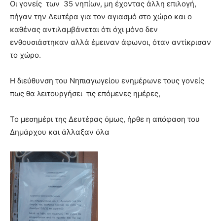
Οι γονείς των 35 νηπίων, μη έχοντας άλλη επιλογή,
πήγαν την Δευτέρα για τον αγιασμό στο χώρο και ο
καθένας αντιλαμβάνεται ότι όχι μόνο δεν
ενθουσιάστηκαν αλλά έμειναν άφωνοι, όταν αντίκρισαν
το χώρο.
Η διεύθυνση του Νηπιαγωγείου ενημέρωνε τους γονείς
πως θα λειτουργήσει τις επόμενες ημέρες,
Το μεσημέρι της Δευτέρας όμως, ήρθε η απόφαση του
Δημάρχου και άλλαξαν όλα