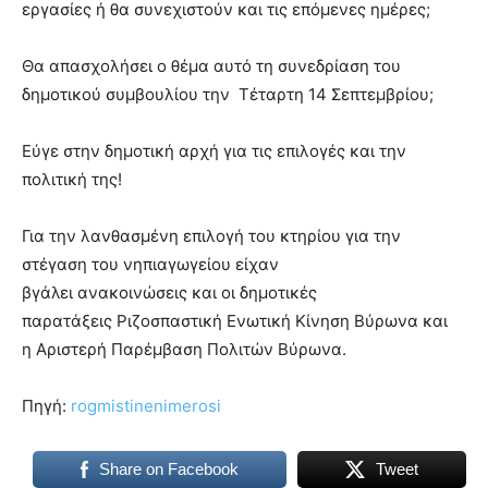
εργασίες ή θα συνεχιστούν και τις επόμενες ημέρες;
Θα απασχολήσει ο θέμα αυτό τη συνεδρίαση του
δημοτικού συμβουλίου την Τέταρτη 14 Σεπτεμβρίου;
Εύγε στην δημοτική αρχή για τις επιλογές και την
πολιτική της!
Για την λανθασμένη επιλογή του κτηρίου για την
στέγαση του νηπιαγωγείου είχαν
βγάλει ανακοινώσεις και οι δημοτικές
παρατάξεις Ριζοσπαστική Ενωτική Κίνηση Βύρωνα και
η Αριστερή Παρέμβαση Πολιτών Βύρωνα.
Πηγή:
rogmistinenimerosi
Share on Facebook
Tweet