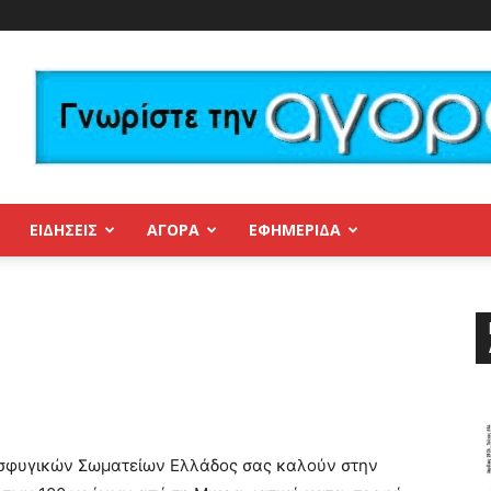
ΕΙΔΗΣΕΙΣ
ΑΓΟΡΑ
ΕΦΗΜΕΡΊΔΑ
οσφυγικών Σωματείων Ελλάδος σας καλούν στην