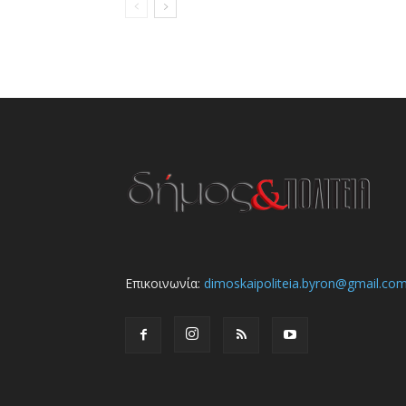
Επικοινωνία:
dimoskaipoliteia.byron@gmail.co