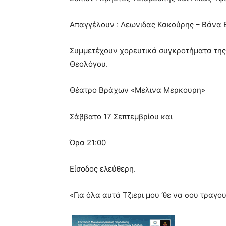
Απαγγέλουν : Λεωνιδας Κακούρης – Βάνα 
Συμμετέχουν χορευτικά συγκροτήματα της
Θεολόγου.
Θέατρο Βράχων «Μελινα Μερκουρη»
Σάββατο 17 Σεπτεμβρίου και
Ώρα 21:00
Είσοδος ελεύθερη.
«Για όλα αυτά Τζιερι μου ‘θε να σου τραγ