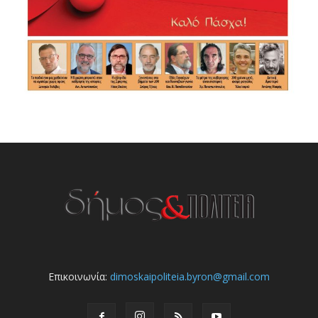
Επικοινωνία:
dimoskaipoliteia.byron@gmail.com