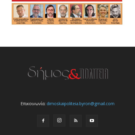
Επικοινωνία:
dimoskaipoliteia.byron@gmail.com