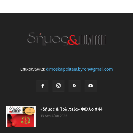
Επικοινωνία:
dimoskaipoliteia.byron@gmail.com
«δήμος & Πολιτεία» Φύλλο #44
13 Απριλίου 2026