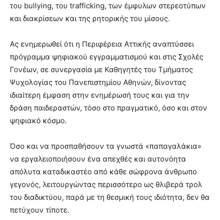
του bullying, του trafficking, των έμφυλων στερεοτύπων
και διακρίσεων και της ρητορικής του μίσους.
Ας ενημερωθεί ότι η Περιφέρεια Αττικής αναπτύσσει
πρόγραμμα ψηφιακού εγγραμματισμού και στις Σχολές
Γονέων, σε συνεργασία με Καθηγητές του Τμήματος
Ψυχολογίας του Πανεπιστημίου Αθηνών, δίνοντας
ιδιαίτερη έμφαση στην ενημέρωσή τους και για την
δράση παιδεραστών, τόσο στο πραγματικό, όσο και στον
ψηφιακό κόσμο.
Όσο και να προσπαθήσουν τα γνωστά «παπαγαλάκια»
να εργαλειοποιήσουν ένα απεχθές και αυτονόητα
απόλυτα καταδικαστέο από κάθε σώφρονα άνθρωπο
γεγονός, λειτουργώντας περισσότερο ως θλιβερά τρολ
του διαδικτύου, παρά με τη θεσμική τους ιδιότητα, δεν θα
πετύχουν τίποτε.