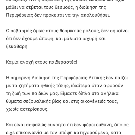
μάθει να σέβεται τους θεσμούς, η διοίκηση της
Περιφέρειας δεν πρόκειται να την ακολουθήσει.
Ο σεβασμός όμως στους θεσμικούς ρόλους, δεν σημαίνει
ότι δεν έχουμε άποψη, και μάλιστα ισχυρή και
ξεκάθαρη:
Καμία ανοχή στους παιδεραστές!
Η σημερινή Διοίκηση της Περιφέρειας Αττικής δεν παίζει
με τα ζητήματα ηθικής τάξης, ιδιαίτερα όταν αφορούν
τη ζωή των παιδιών μας. Είμαστε δίπλα στα ανήλικα
θύματα σεξουαλικής βίας και στις οικογένειές τους,
χωρίς αστερίσκους.
Και είναι ασφαλώς ευνόητο ότι δεν φέρει ευθύνη, όποιος
είχε επικοινωνία με τον υπόψη κατηγορούμενο, κατά