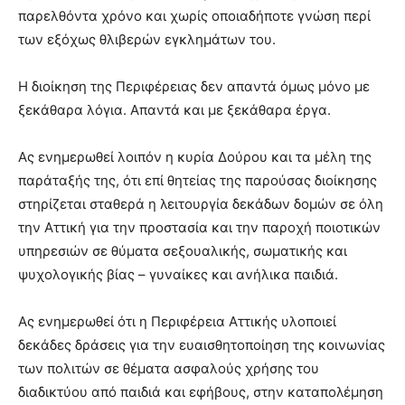
παρελθόντα χρόνο και χωρίς οποιαδήποτε γνώση περί
των εξόχως θλιβερών εγκλημάτων του.
Η διοίκηση της Περιφέρειας δεν απαντά όμως μόνο με
ξεκάθαρα λόγια. Απαντά και με ξεκάθαρα έργα.
Ας ενημερωθεί λοιπόν η κυρία Δούρου και τα μέλη της
παράταξής της, ότι επί θητείας της παρούσας διοίκησης
στηρίζεται σταθερά η λειτουργία δεκάδων δομών σε όλη
την Αττική για την προστασία και την παροχή ποιοτικών
υπηρεσιών σε θύματα σεξουαλικής, σωματικής και
ψυχολογικής βίας – γυναίκες και ανήλικα παιδιά.
Ας ενημερωθεί ότι η Περιφέρεια Αττικής υλοποιεί
δεκάδες δράσεις για την ευαισθητοποίηση της κοινωνίας
των πολιτών σε θέματα ασφαλούς χρήσης του
διαδικτύου από παιδιά και εφήβους, στην καταπολέμηση