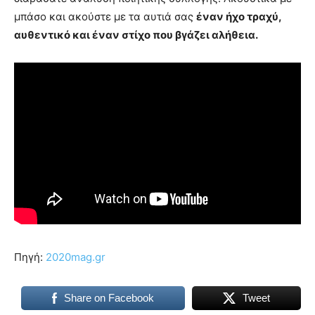
μπάσο και ακούστε με τα αυτιά σας
έναν ήχο τραχύ,
αυθεντικό και έναν στίχο που βγάζει αλήθεια.
Πηγή:
2020mag.gr
Share on Facebook
Tweet