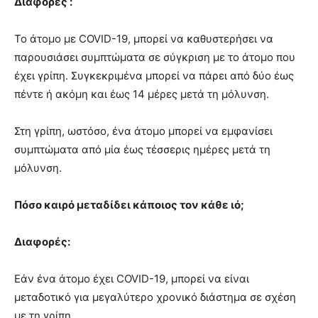
Διαφορές :
Το άτομο με COVID-19, μπορεί να καθυστερήσει να
παρουσιάσει συμπτώματα σε σύγκριση με το άτομο που
έχει γρίπη. Συγκεκριμένα μπορεί να πάρει από δύο έως
πέντε ή ακόμη και έως 14 μέρες μετά τη μόλυνση.
Στη γρίπη, ωστόσο, ένα άτομο μπορεί να εμφανίσει
συμπτώματα από μία έως τέσσερις ημέρες μετά τη
μόλυνση.
Πόσο καιρό μεταδίδει κάποιος τον κάθε ιό;
Διαφορές:
Εάν ένα άτομο έχει COVID-19, μπορεί να είναι
μεταδοτικό για μεγαλύτερο χρονικό διάστημα σε σχέση
με τη γρίπη.