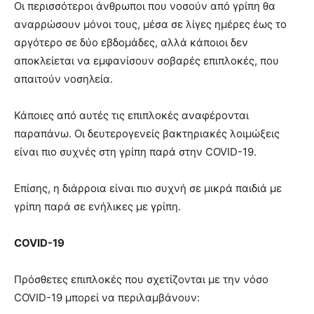
Οι περισσότεροι άνθρωποι που νοσούν από γρίπη θα
αναρρώσουν μόνοι τους, μέσα σε λίγες ημέρες έως το
αργότερο σε δύο εβδομάδες, αλλά κάποιοι δεν
αποκλείεται να εμφανίσουν σοβαρές επιπλοκές, που
απαιτούν νοσηλεία.
Κάποιες από αυτές τις επιπλοκές αναφέρονται
παραπάνω. Οι δευτερογενείς βακτηριακές λοιμώξεις
είναι πιο συχνές στη γρίπη παρά στην COVID-19.
Επίσης, η διάρροια είναι πιο συχνή σε μικρά παιδιά με
γρίπη παρά σε ενήλικες με γρίπη.
COVID-19
Πρόσθετες επιπλοκές που σχετίζονται με την νόσο
COVID-19 μπορεί να περιλαμβάνουν: