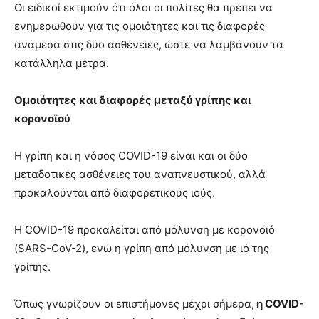
Οι ειδικοί εκτιμούν ότι όλοι οι πολίτες θα πρέπει να
ενημερωθούν για τις ομοιότητες και τις διαφορές
ανάμεσα στις δύο ασθένειες, ώστε να λαμβάνουν τα
κατάλληλα μέτρα.
Ομοιότητες και διαφορές μεταξύ γρίπης και
κορονοϊού
Η γρίπη και η νόσος COVID-19 είναι και οι δύο
μεταδοτικές ασθένειες του αναπνευστικού, αλλά
προκαλούνται από διαφορετικούς ιούς.
Η COVID-19 προκαλείται από μόλυνση με κορονοϊό
(SARS-CoV-2), ενώ η γρίπη από μόλυνση με ιό της
γρίπης.
Όπως γνωρίζουν οι επιστήμονες μέχρι σήμερα,
η COVID-