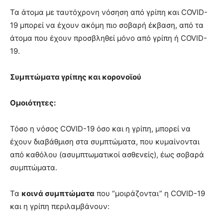
Τα άτομα με ταυτόχρονη νόσηση από γρίπη και COVID-
19 μπορεί να έχουν ακόμη πιο σοβαρή έκβαση, από τα
άτομα που έχουν προσβληθεί μόνο από γρίπη ή COVID-
19.
Συμπτώματα γρίπης και κορονοϊού
Ομοιότητες:
Τόσο η νόσος COVID-19 όσο και η γρίπη, μπορεί να
έχουν διαβάθμιση στα συμπτώματα, που κυμαίνονται
από καθόλου (ασυμπτωματικοί ασθενείς), έως σοβαρά
συμπτώματα.
Τα
κοινά συμπτώματα
που “μοιράζονται” η COVID-19
και η γρίπη περιλαμβάνουν: