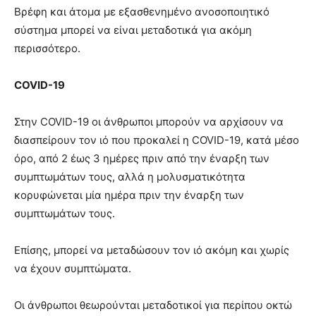
Βρέφη και άτομα με εξασθενημένο ανοσοποιητικό
σύστημα μπορεί να είναι μεταδοτικά για ακόμη
περισσότερο.
COVID-19
Στην COVID-19 οι άνθρωποι μπορούν να αρχίσουν να
διασπείρουν τον ιό που προκαλεί η COVID-19, κατά μέσο
όρο, από 2 έως 3 ημέρες πριν από την έναρξη των
συμπτωμάτων τους, αλλά η μολυσματικότητα
κορυφώνεται μία ημέρα πριν την έναρξη των
συμπτωμάτων τους.
Επίσης, μπορεί να μεταδώσουν τον ιό ακόμη και χωρίς
να έχουν συμπτώματα.
Οι άνθρωποι θεωρούνται μεταδοτικοί για περίπου οκτώ