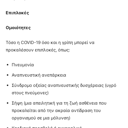
Επιπλοκές
Ομοιότητες
Τόσο η COVID-19 όσο και η γρίπη μπορεί να
προκαλέσουν επιπλοκές, όπως:
Πνευμονία
Αναπνευστική ανεπάρκεια
Σύνδρομο οξείας αναπνευστικής δυσχέρειας (υγρό
στους πνεύμονες)
Σήψη (μια απειλητική για τη ζωή ασθένεια που
προκαλείται από την ακραία αντίδραση του
οργανισμού σε μια μόλυνση)