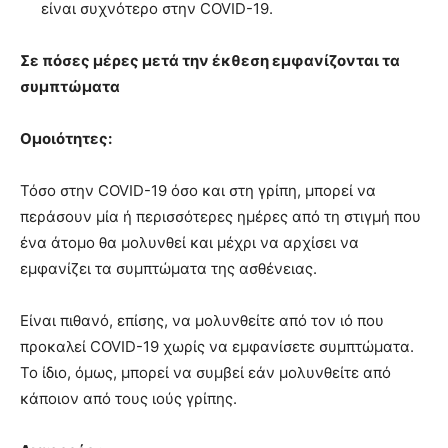
είναι συχνότερο στην COVID-19.
Σε πόσες μέρες μετά την έκθεση εμφανίζονται τα
συμπτώματα
Ομοιότητες:
Τόσο στην COVID-19 όσο και στη γρίπη, μπορεί να
περάσουν μία ή περισσότερες ημέρες από τη στιγμή που
ένα άτομο θα μολυνθεί και μέχρι να αρχίσει να
εμφανίζει τα συμπτώματα της ασθένειας.
Είναι πιθανό, επίσης, να μολυνθείτε από τον ιό που
προκαλεί COVID-19 χωρίς να εμφανίσετε συμπτώματα.
Το ίδιο, όμως, μπορεί να συμβεί εάν μολυνθείτε από
κάποιον από τους ιούς γρίπης.