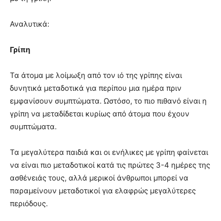
Αναλυτικά:
Γρίπη
Τα άτομα με λοίμωξη από τον ιό της γρίπης είναι
δυνητικά μεταδοτικά για περίπου μια ημέρα πριν
εμφανίσουν συμπτώματα. Ωστόσο, το πιο πιθανό είναι η
γρίπη να μεταδίδεται κυρίως από άτομα που έχουν
συμπτώματα.
Τα μεγαλύτερα παιδιά και οι ενήλικες με γρίπη φαίνεται
να είναι πιο μεταδοτικοί κατά τις πρώτες 3-4 ημέρες της
ασθένειάς τους, αλλά μερικοί άνθρωποι μπορεί να
παραμείνουν μεταδοτικοί για ελαφρώς μεγαλύτερες
περιόδους.