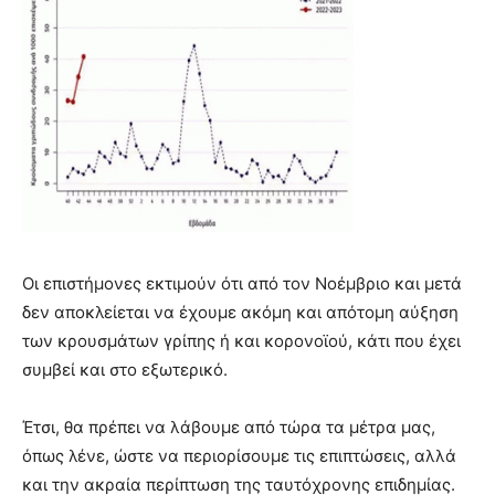
Οι επιστήμονες εκτιμούν ότι από τον Νοέμβριο και μετά
δεν αποκλείεται να έχουμε ακόμη και απότομη αύξηση
των κρουσμάτων γρίπης ή και κορονοϊού, κάτι που έχει
συμβεί και στο εξωτερικό.
Έτσι, θα πρέπει να λάβουμε από τώρα τα μέτρα μας,
όπως λένε, ώστε να περιορίσουμε τις επιπτώσεις, αλλά
και την ακραία περίπτωση της ταυτόχρονης επιδημίας.