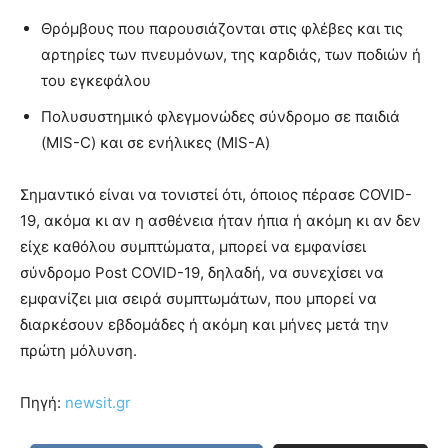
Θρόμβους που παρουσιάζονται στις φλέβες και τις
αρτηρίες των πνευμόνων, της καρδιάς, των ποδιών ή
του εγκεφάλου
Πολυσυστημικό φλεγμονώδες σύνδρομο σε παιδιά
(MIS-C) και σε ενήλικες (MIS-A)
Σημαντικό είναι να τονιστεί ότι, όποιος πέρασε COVID-
19, ακόμα κι αν η ασθένεια ήταν ήπια ή ακόμη κι αν δεν
είχε καθόλου συμπτώματα, μπορεί να εμφανίσει
σύνδρομο Post COVID-19, δηλαδή, να συνεχίσει να
εμφανίζει μια σειρά συμπτωμάτων, που μπορεί να
διαρκέσουν εβδομάδες ή ακόμη και μήνες μετά την
πρώτη μόλυνση.
Πηγή:
newsit.gr