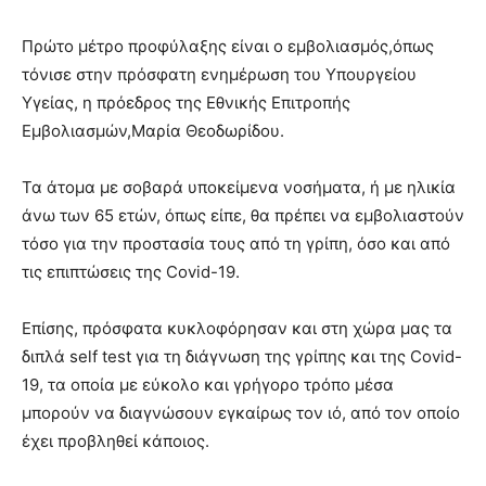
Πρώτο μέτρο προφύλαξης είναι ο εμβολιασμός,όπως
τόνισε στην πρόσφατη ενημέρωση του Υπουργείου
Υγείας, η πρόεδρος της Εθνικής Επιτροπής
Εμβολιασμών,Μαρία Θεοδωρίδου.
Τα άτομα με σοβαρά υποκείμενα νοσήματα, ή με ηλικία
άνω των 65 ετών, όπως είπε, θα πρέπει να εμβολιαστούν
τόσο για την προστασία τους από τη γρίπη, όσο και από
τις επιπτώσεις της Covid-19.
Επίσης, πρόσφατα κυκλοφόρησαν και στη χώρα μας τα
διπλά self test για τη διάγνωση της γρίπης και της Covid-
19, τα οποία με εύκολο και γρήγορο τρόπο μέσα
μπορούν να διαγνώσουν εγκαίρως τον ιό, από τον οποίο
έχει προβληθεί κάποιος.