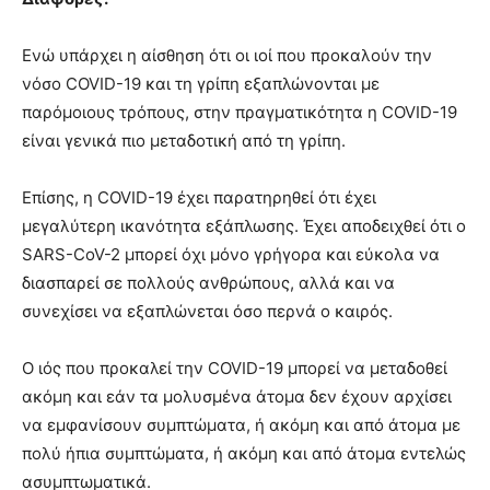
Ενώ υπάρχει η αίσθηση ότι οι ιοί που προκαλούν την
νόσο COVID-19 και τη γρίπη εξαπλώνονται με
παρόμοιους τρόπους, στην πραγματικότητα η COVID-19
είναι γενικά πιο μεταδοτική από τη γρίπη.
Επίσης, η COVID-19 έχει παρατηρηθεί ότι έχει
μεγαλύτερη ικανότητα εξάπλωσης. Έχει αποδειχθεί ότι ο
SARS-CoV-2 μπορεί όχι μόνο γρήγορα και εύκολα να
διασπαρεί σε πολλούς ανθρώπους, αλλά και να
συνεχίσει να εξαπλώνεται όσο περνά ο καιρός.
Ο ιός που προκαλεί την COVID-19 μπορεί να μεταδοθεί
ακόμη και εάν τα μολυσμένα άτομα δεν έχουν αρχίσει
να εμφανίσουν συμπτώματα, ή ακόμη και από άτομα με
πολύ ήπια συμπτώματα, ή ακόμη και από άτομα εντελώς
ασυμπτωματικά.