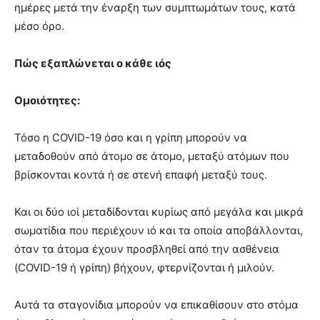
ημέρες μετά την έναρξη των συμπτωμάτων τους, κατά
μέσο όρο.
Πώς εξαπλώνεται ο κάθε ιός
Ομοιότητες:
Τόσο η COVID-19 όσο και η γρίπη μπορούν να
μεταδοθούν από άτομο σε άτομο, μεταξύ ατόμων που
βρίσκονται κοντά ή σε στενή επαφή μεταξύ τους.
Και οι δύο ιοί μεταδίδονται κυρίως από μεγάλα και μικρά
σωματίδια που περιέχουν ιό και τα οποία αποβάλλονται,
όταν τα άτομα έχουν προσβληθεί από την ασθένεια
(COVID-19 ή γρίπη) βήχουν, φτερνίζονται ή μιλούν.
Αυτά τα σταγονίδια μπορούν να επικαθίσουν στο στόμα