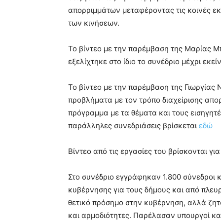
απορριμμάτων μεταφέροντας τις κοινές εκ
των κινήσεων.
Το βίντεο με την παρέμβαση της Μαρίας Μπι
εξελίχτηκε στο ίδιο το συνέδριο μέχρι εκεί
Το βίντεο με την παρέμβαση της Γιωργίας Ν
προβλήματα με τον τρόπο διαχείρισης απορ
πρόγραμμα με τα θέματα και τους εισηγητέ
παράλληλες συνεδριάσεις βρίσκεται
εδώ
Βίντεο από τις εργασίες του βρίσκονται γι
Στο συνέδριο εγγράφηκαν 1.800 σύνεδροι 
κυβέρνησης για τους δήμους και από πλευ
θετικό πρόσημο στην κυβέρνηση, αλλά ζητ
και αρμοδιότητες. Παρέλασαν υπουργοί κα