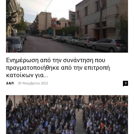
Ενημέρωση από την συνάντηση που
πραγματοποιήθηκε από την επιτροπή
κατοίκων για...
Δ&Π
-
30 Νοεμβρίου 2022
0