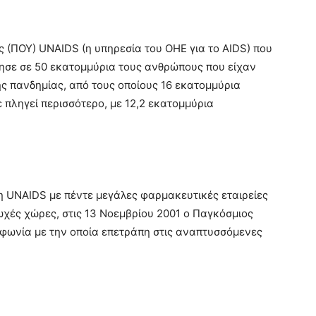
 (ΠΟΥ) UNAIDS (η υπηρεσία του ΟΗΕ για το AIDS) που
μησε σε 50 εκατομμύρια τους ανθρώπους που είχαν
ης πανδημίας, από τους οποίους 16 εκατομμύρια
ε πληγεί περισσότερο, με 12,2 εκατομμύρια
 UNAIDS με πέντε μεγάλες φαρμακευτικές εταιρείες
χές χώρες, στις 13 Νοεμβρίου 2001 ο Παγκόσμιος
φωνία με την οποία επετράπη στις αναπτυσσόμενες