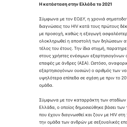
Η κατάσταση στην Ελλάδα το 2021
Σύμφωνα με τον ΕΟΔΥ, η χρονιά σηματοδοτε
διαγνώσεις του HIV κατά τους πρώτους δέκ
με προσοχή, καθώς η εξαγωγή ασφαλέστερ
ολοκληρωθεί η αποστολή των δηλώσεων από
τέλος του έτους. Την ίδια στιγμή, παρατη
στους χρήστες ενέσιμων εξαρτησιογόνων ο
επαφές με άνδρες (ΑΣΑ). Ωστόσο, αναφορι
εξαρτησιογόνων ουσιών) ο αριθμός των ν
υψηλότερα επίπεδα σε σχέση με πριν το 20
ομάδα.
Σύμφωνα με τον καταρράκτη των σταδίων 
Ελλάδα, ο οποίος δημοσιεύθηκε βάσει των
που έχουν διαγνωσθεί και ζουν με HIV στη 
την ομάδα των ανδρών με σεξουαλικές επαφ