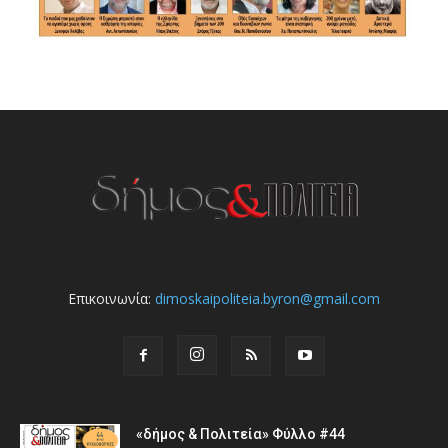
Επικοινωνία:
dimoskaipoliteia.byron@gmail.com
«δήμος & Πολιτεία» Φύλλο #44